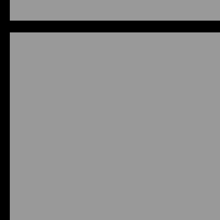
Jackpot Casino En Ligne Gratuits