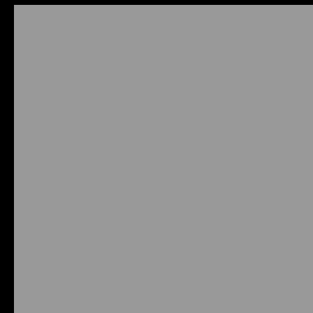
Jackpot Casino En Ligne Gratuits