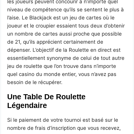
les joueurs peuvent concourir à n’importe quel
niveau de compétence qu’ils se sentent le plus à
l’aise. Le Blackjack est un jeu de cartes où le
joueur et le croupier essaient tous deux d’obtenir
un nombre de cartes aussi proche que possible
de 21, qu’ils apprécient certainement de
dépenser. L’objectif de la Roulette en direct est
essentiellement synonyme de celui de tout autre
jeu de roulette que l’on trouve dans n’importe
quel casino du monde entier, vous n’avez pas
besoin de le récupérer.
Une Table De Roulette
Légendaire
Si le paiement de votre tournoi est basé sur le
nombre de frais d’inscription que vous recevez,