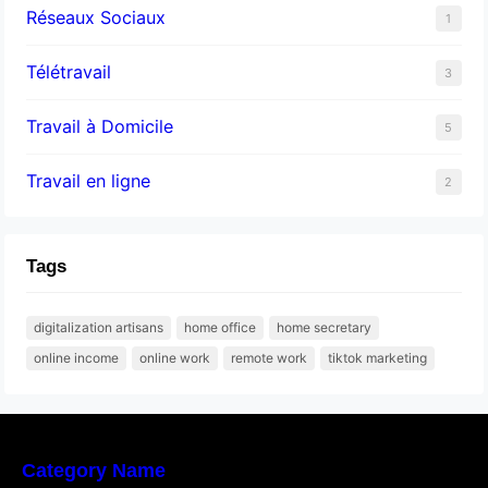
Réseaux Sociaux
1
Télétravail
3
Travail à Domicile
5
Travail en ligne
2
Tags
digitalization artisans
home office
home secretary
online income
online work
remote work
tiktok marketing
Category Name