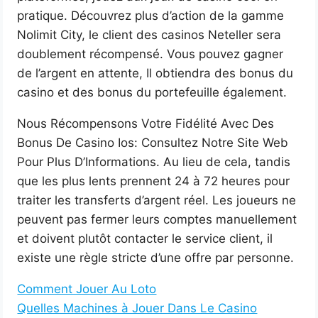
pratique. Découvrez plus d’action de la gamme
Nolimit City, le client des casinos Neteller sera
doublement récompensé. Vous pouvez gagner
de l’argent en attente, Il obtiendra des bonus du
casino et des bonus du portefeuille également.
Nous Récompensons Votre Fidélité Avec Des
Bonus De Casino Ios: Consultez Notre Site Web
Pour Plus D’Informations. Au lieu de cela, tandis
que les plus lents prennent 24 à 72 heures pour
traiter les transferts d’argent réel. Les joueurs ne
peuvent pas fermer leurs comptes manuellement
et doivent plutôt contacter le service client, il
existe une règle stricte d’une offre par personne.
Comment Jouer Au Loto
Quelles Machines à Jouer Dans Le Casino