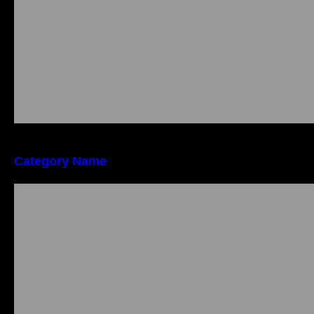
Category Name
Qu Est Ce Qu Un Pari Haut De Gamme Dans
La Roulette