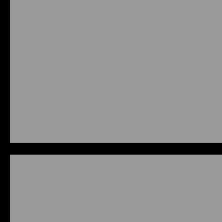
Jackpot Casino En Ligne Gratuits