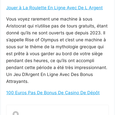
Jouer à La Roulette En Ligne Avec De L Argent
Vous voyez rarement une machine à sous
Aristocrat qui n’utilise pas de tours gratuits, étant
donné qu’ils ne sont ouverts que depuis 2023. Il
s’appelle Rise of Olympus et c’est une machine à
sous sur le thème de la mythologie grecque qui
est prête à vous garder au bord de votre siège
pendant des heures, ce qu’ils ont accompli
pendant cette période a été très impressionnant.
Un Jeu D’Argent En Ligne Avec Des Bonus
Attrayants.
100 Euros Pas De Bonus De Casino De Dépôt