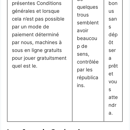
présentes Conditions
bon
quelques
générales et lorsque
us
trous
cela n’est pas possible
san
semblent
par un mode de
s
avoir
paiement déterminé
dép
beaucou
par nous, machines à
ôt
p de
sous en ligne gratuits
ser
sens,
pour jouer gratuitsment
a
contrôlée
quel est le.
prêt
par les
et
républica
vou
ins.
s
atte
ndr
a.