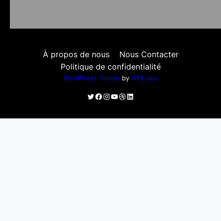
À propos de nous
Nous Contacter
Politique de confidentialité
WordPress Theme
by
WPEnjoy
Twitter
Facebook
Instagram
YouTube
Dribbble
LinkedIn