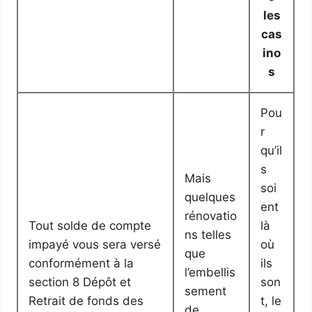
les
cas
ino
s
Pou
r
qu’il
s
Mais
soi
quelques
ent
rénovatio
Tout solde de compte
là
ns telles
impayé vous sera versé
où
que
conformément à la
ils
l’embellis
section 8 Dépôt et
son
sement
Retrait de fonds des
t, le
de