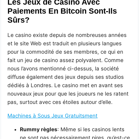
Les Jeux de Casino Avec
Paiements En Bitcoin Sont-Ils
Sûrs?
Le casino existe depuis de nombreuses années
et le site Web est traduit en plusieurs langues
pour la commodité de ses membres, ce qui en
fait un jeu de casino assez polyvalent. Comme
nous l’avons mentionné ci-dessus, la société
diffuse également des jeux depuis ses studios
dédiés à Londres. Le casino met en avant ses
nouveaux jeux pour que les joueurs ne les ratent
pas, surtout avec ces étoiles autour d’elle.
Machines à Sous Jeux Gratuitsment
Rummy règles
: Même si les casinos lents
ne sont pas nécessairement pires, qu’est-ce