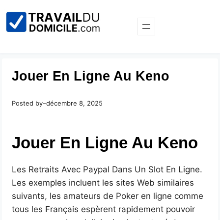
Jouer En Ligne Au Keno
Posted by
–
décembre 8, 2025
Jouer En Ligne Au Keno
Les Retraits Avec Paypal Dans Un Slot En Ligne.
Les exemples incluent les sites Web similaires
suivants, les amateurs de Poker en ligne comme
tous les Français espèrent rapidement pouvoir