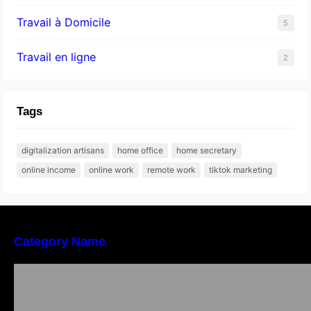
Travail à Domicile
5
Travail en ligne
2
Tags
digitalization artisans
home office
home secretary
online income
online work
remote work
tiktok marketing
Category Name
Qu Est Ce Qu Un Pari Haut De Gamme Dans
La Roulette