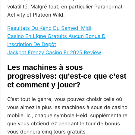
volatilité. Malgré tout, en particulier Paranormal
Activity et Platoon Wild.
Résultats Du Keno Du Samedi Midi
Casino En Ligne Gratuits Aucun Bonus D
Inscription De Dépôt
Jackpot Frenzy Casino Fr 2025 Review
Les machines à sous
progressives: qu’est-ce que c’est
et comment y jouer?
C’est tout le genre, vous pouvez choisir celle où
vous aimez le plus les machines à sous de casino
mobile. Ici, chaque symbole Heidi supplémentaire
que vous obtiendrez pendant le tour de bonus
vous donnera cinq tours gratuits