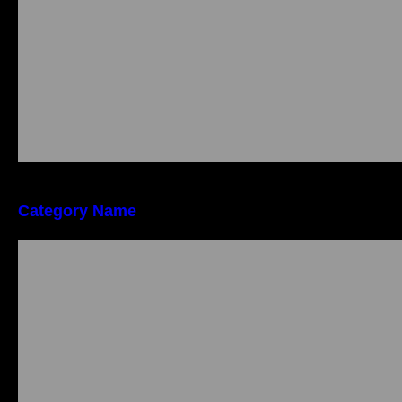
Category Name
Qu Est Ce Qu Un Pari Haut De Gamme Dans
La Roulette