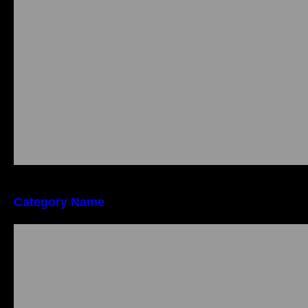
Category Name
Qu Est Ce Qu Un Pari Haut De Gamme Dans
La Roulette