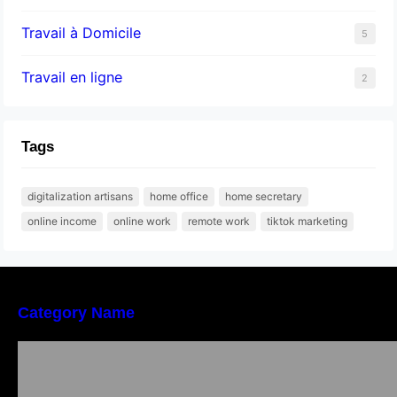
Travail à Domicile
5
Travail en ligne
2
Tags
digitalization artisans
home office
home secretary
online income
online work
remote work
tiktok marketing
Category Name
Qu Est Ce Qu Un Pari Haut De Gamme Dans
La Roulette