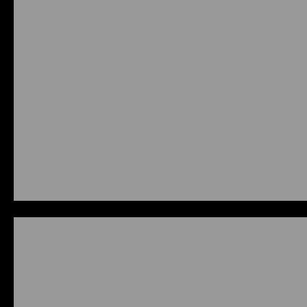
Jackpot Casino En Ligne Gratuits