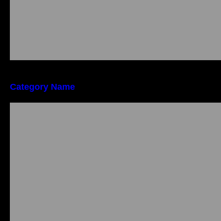
Category Name
Qu Est Ce Qu Un Pari Haut De Gamme Dans
La Roulette