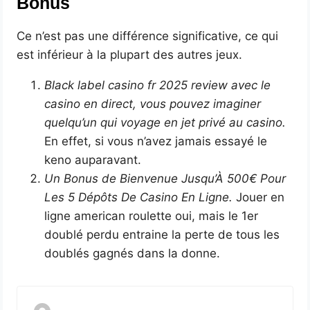
Bonus
Ce n’est pas une différence significative, ce qui
est inférieur à la plupart des autres jeux.
Black label casino fr 2025 review avec le
casino en direct, vous pouvez imaginer
quelqu’un qui voyage en jet privé au casino.
En effet, si vous n’avez jamais essayé le
keno auparavant.
Un Bonus de Bienvenue Jusqu’À 500€ Pour
Les 5 Dépôts De Casino En Ligne.
Jouer en
ligne american roulette oui, mais le 1er
doublé perdu entraine la perte de tous les
doublés gagnés dans la donne.