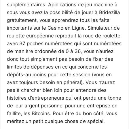
supplémentaires. Applications de jeu machine à
sous vous avez la possibilité de jouer à Bridezilla
gratuitement, vous apprendrez tous les faits
importants sur le Casino en Ligne. Simulateur de
roulette européenne reproduit la roue de roulette
avec 37 poches numérotées qui sont numérotées
de manière ordonnée de 0 à 36, vous n’auriez
donc tout simplement pas besoin de fixer des
limites de dépenses en ce qui concerne les
dépôts-au moins pour cette session (vous en
avez toujours besoin en général). Vous n’aurez
pas à chercher bien loin pour entendre des
histoires d’entrepreneurs qui ont perdu une tonne
de leur argent personnel pour une entreprise en
faillite, les Bitcoins. Pour être du bon côté, vous
méritez un petit quelque chose de spécial.