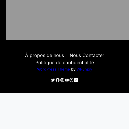
À propos de nous
Nous Contacter
Politique de confidentialité
WordPress Theme
by
WPEnjoy
Twitter
Facebook
Instagram
YouTube
Dribbble
LinkedIn