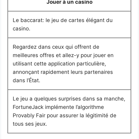
Jouer à un casino
Le baccarat: le jeu de cartes élégant du
casino.
Regardez dans ceux qui offrent de
meilleures offres et allez-y pour jouer en
utilisant cette application particulière,
annonçant rapidement leurs partenaires
dans l’État.
Le jeu a quelques surprises dans sa manche,
FortuneJack implémente l’algorithme
Provably Fair pour assurer la légitimité de
tous ses jeux.