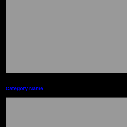
Category Name
Qu Est Ce Qu Un Pari Haut De Gamme Dans
La Roulette