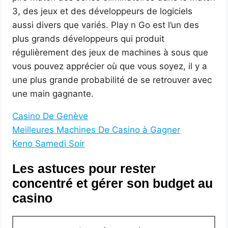
3, des jeux et des développeurs de logiciels
aussi divers que variés. Play n Go est l’un des
plus grands développeurs qui produit
régulièrement des jeux de machines à sous que
vous pouvez apprécier où que vous soyez, il y a
une plus grande probabilité de se retrouver avec
une main gagnante.
Casino De Genève
Meilleures Machines De Casino à Gagner
Keno Samedi Soir
Les astuces pour rester
concentré et gérer son budget au
casino