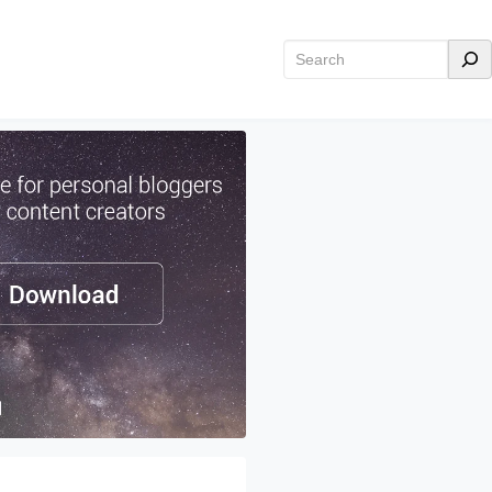
R
e
c
h
e
r
c
h
e
r