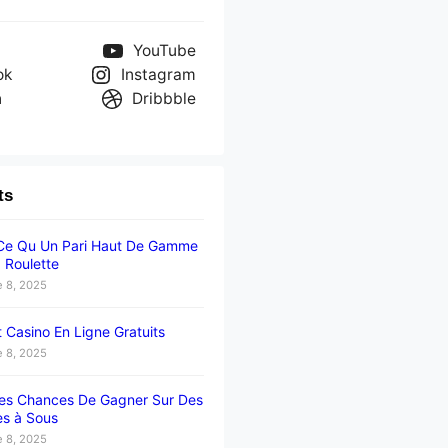
YouTube
ok
Instagram
n
Dribbble
ts
Ce Qu Un Pari Haut De Gamme
 Roulette
 8, 2025
 Casino En Ligne Gratuits
 8, 2025
res Chances De Gagner Sur Des
s à Sous
 8, 2025