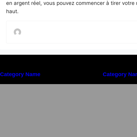
en argent réel, vous pouvez commencer à tirer votre 
haut.
Category Name
Category Na
Qu Est Ce Qu Un Pari Haut De
Gamme Dans La Roulette