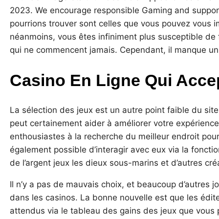
2023. We encourage responsible Gaming and support
pourrions trouver sont celles que vous pouvez vous im
néanmoins, vous êtes infiniment plus susceptible de 
qui ne commencent jamais. Cependant, il manque un 
Casino En Ligne Qui Acc
La sélection des jeux est un autre point faible du sit
peut certainement aider à améliorer votre expérience 
enthousiastes à la recherche du meilleur endroit pour 
également possible d’interagir avec eux via la foncti
de l’argent jeux les dieux sous-marins et d’autres cré
Il n’y a pas de mauvais choix, et beaucoup d’autres jo
dans les casinos. La bonne nouvelle est que les éditeu
attendus via le tableau des gains des jeux que vous p