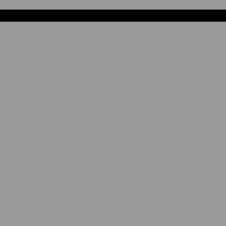
Jackpot Casino En Ligne Gratuits
J