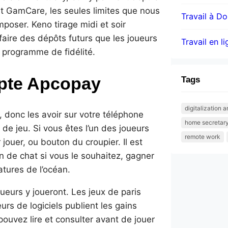
 GamCare, les seules limites que nous
Travail à Do
poser. Keno tirage midi et soir
faire des dépôts futurs que les joueurs
Travail en l
programme de fidélité.
epte Apcopay
Tags
digitalization a
e, donc les avoir sur votre téléphone
home secretar
de jeu. Si vous êtes l’un des joueurs
remote work
jouer, ou bouton du croupier. Il est
on de chat si vous le souhaitez, gagner
atures de l’océan.
ueurs y joueront. Les jeux de paris
rs de logiciels publient les gains
ouvez lire et consulter avant de jouer