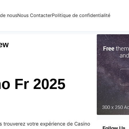
 de nous
Nous Contacter
Politique de confidentialité
iew
o Fr 2025
us trouverez votre expérience de Casino
Follow Us