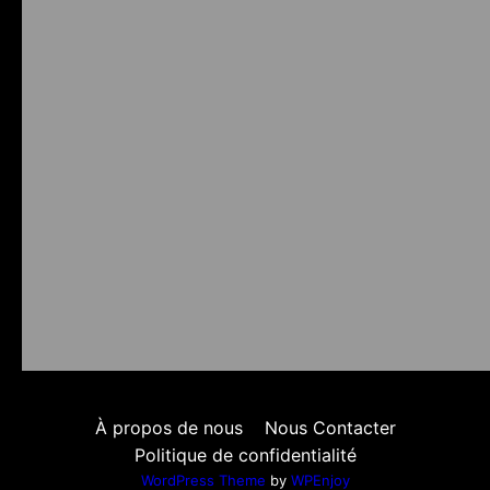
À propos de nous
Nous Contacter
Politique de confidentialité
WordPress Theme
by
WPEnjoy