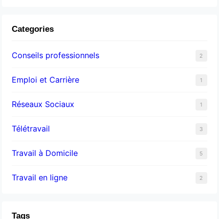
Categories
Conseils professionnels
2
Emploi et Carrière
1
Réseaux Sociaux
1
Télétravail
3
Travail à Domicile
5
Travail en ligne
2
Tags