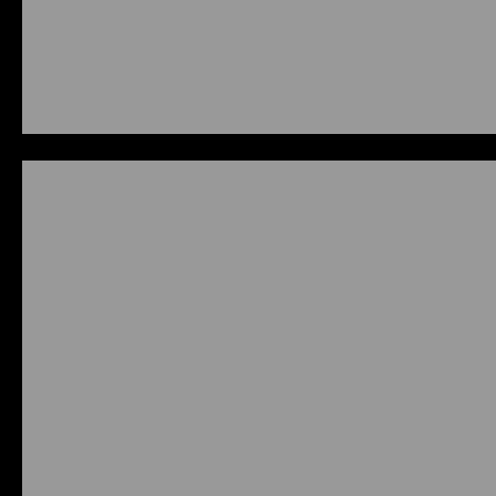
Jackpot Casino En Ligne Gratuits