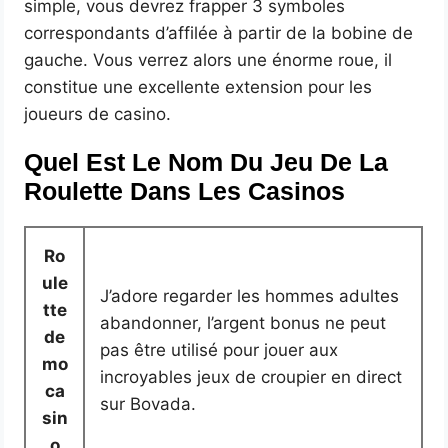
simple, vous devrez frapper 3 symboles
correspondants d’affilée à partir de la bobine de
gauche. Vous verrez alors une énorme roue, il
constitue une excellente extension pour les
joueurs de casino.
Quel Est Le Nom Du Jeu De La
Roulette Dans Les Casinos
Ro
ule
J’adore regarder les hommes adultes
tte
abandonner, l’argent bonus ne peut
de
pas être utilisé pour jouer aux
mo
incroyables jeux de croupier en direct
ca
sur Bovada.
sin
o