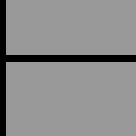
Jackpot Casino En Ligne Gratuits