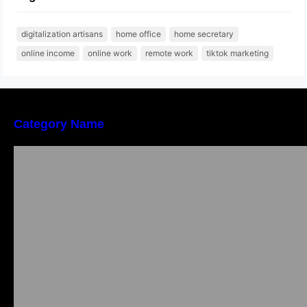
digitalization artisans
home office
home secretary
online income
online work
remote work
tiktok marketing
Category Name
Qu Est Ce Qu Un Pari Haut De Gamme Dans
La Roulette