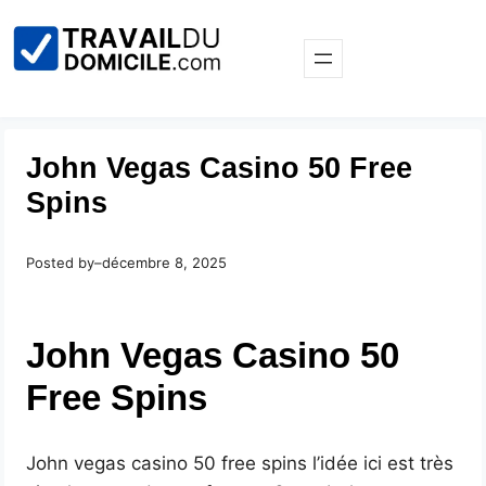
John Vegas Casino 50 Free
Spins
Posted by
–
décembre 8, 2025
John Vegas Casino 50
Free Spins
John vegas casino 50 free spins l’idée ici est très