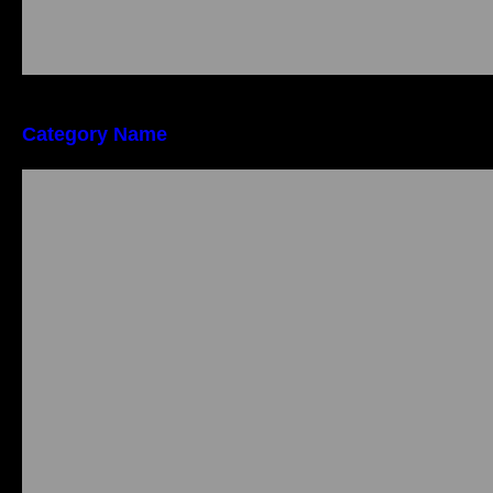
Category Name
Qu Est Ce Qu Un Pari Haut De Gamme Dans
La Roulette