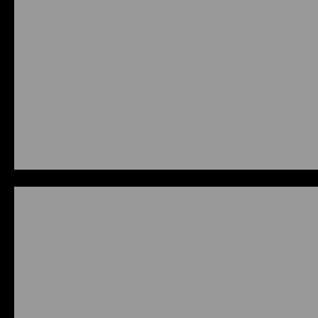
Jackpot Casino En Ligne Gratuits