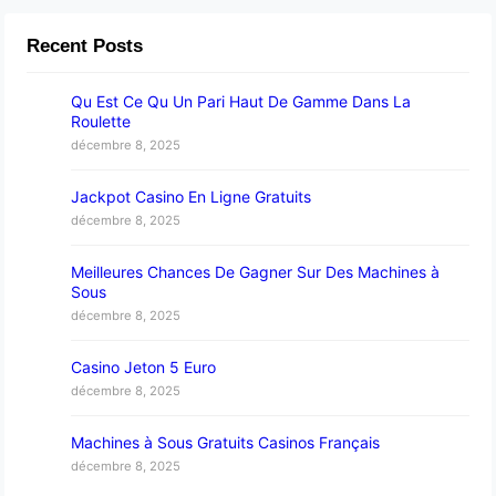
Recent Posts
Qu Est Ce Qu Un Pari Haut De Gamme Dans La
Roulette
décembre 8, 2025
Jackpot Casino En Ligne Gratuits
décembre 8, 2025
Meilleures Chances De Gagner Sur Des Machines à
Sous
décembre 8, 2025
Casino Jeton 5 Euro
décembre 8, 2025
Machines à Sous Gratuits Casinos Français
décembre 8, 2025