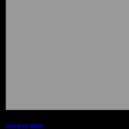
Category Name