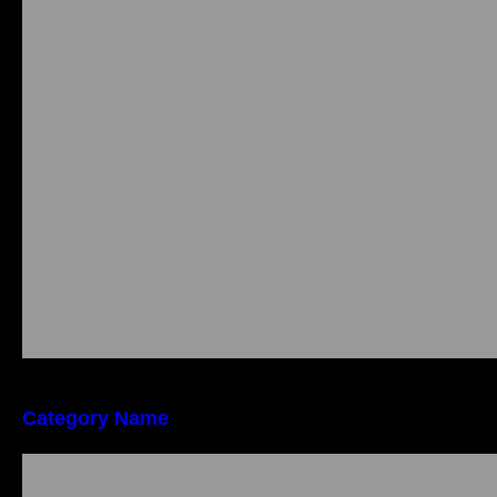
Category Name
Qu Est Ce Qu Un Pari Haut De Gamme Dans
La Roulette