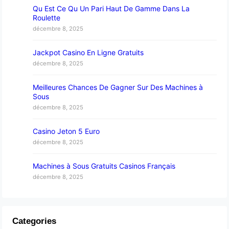
Qu Est Ce Qu Un Pari Haut De Gamme Dans La
Roulette
décembre 8, 2025
Jackpot Casino En Ligne Gratuits
décembre 8, 2025
Meilleures Chances De Gagner Sur Des Machines à
Sous
décembre 8, 2025
Casino Jeton 5 Euro
décembre 8, 2025
Machines à Sous Gratuits Casinos Français
décembre 8, 2025
Categories