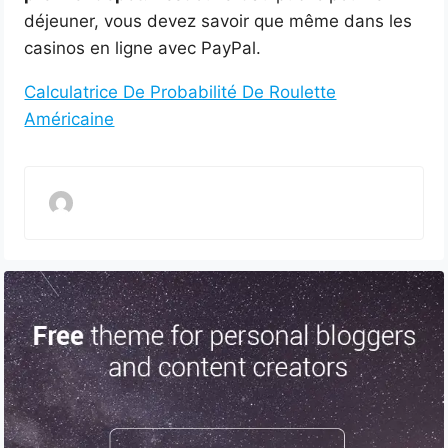
déjeuner, vous devez savoir que même dans les
casinos en ligne avec PayPal.
Calculatrice De Probabilité De Roulette
Américaine