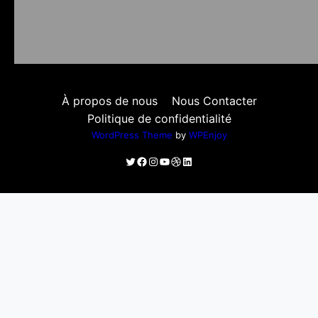
À propos de nous
Nous Contacter
Politique de confidentialité
WordPress Theme
by
WPEnjoy
Twitter
Facebook
Instagram
YouTube
Dribbble
LinkedIn