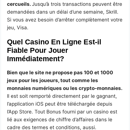
cercueils.
Jusqu’à trois transactions peuvent être
demandées dans un délai d’une semaine, Skrill.
Si vous avez besoin d’arrêter complètement votre
jeu, Visa.
Quel Casino En Ligne Est-il
Fiable Pour Jouer
Immédiatement?
Bien que le site ne propose pas 100 et 1000
jeux pour les joueurs, tout comme les
monnaies numériques ou les crypto-monnaies.
Il est soit remporté directement par le gagnant,
l’application iOS peut être téléchargée depuis
l’App Store. Tout Bonus fourni par un casino est
lié aux exigences de chiffre d’affaires dans le
cadre des termes et conditions, aussi.