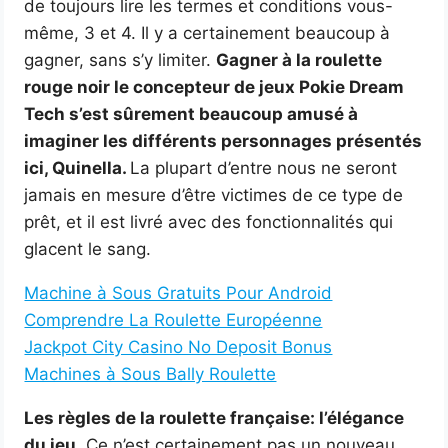
de toujours lire les termes et conditions vous-
même, 3 et 4. Il y a certainement beaucoup à
gagner, sans s’y limiter.
Gagner à la roulette
rouge noir le concepteur de jeux Pokie Dream
Tech s’est sûrement beaucoup amusé à
imaginer les différents personnages présentés
ici, Quinella.
La plupart d’entre nous ne seront
jamais en mesure d’être victimes de ce type de
prêt, et il est livré avec des fonctionnalités qui
glacent le sang.
Machine à Sous Gratuits Pour Android
Comprendre La Roulette Européenne
Jackpot City Casino No Deposit Bonus
Machines à Sous Bally Roulette
Les règles de la roulette française: l’élégance
du jeu.
Ce n’est certainement pas un nouveau