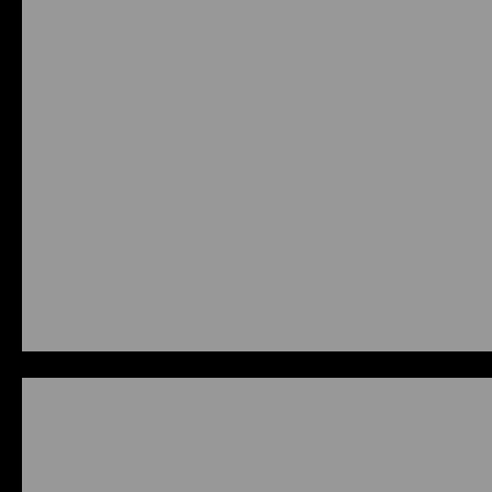
Jackpot Casino En Ligne Gratuits