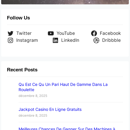
Follow Us
Twitter
YouTube
Facebook
Instagram
LinkedIn
Dribbble
Recent Posts
Qu Est Ce Qu Un Pari Haut De Gamme Dans La
Roulette
décembre 8, 2025
Jackpot Casino En Ligne Gratuits
décembre 8, 2025
Meilleures Chances De Gagner Sur Des Machines à