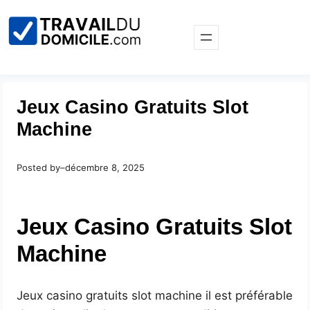
Jeux Casino Gratuits Slot
Machine
Posted by
–
décembre 8, 2025
Jeux Casino Gratuits Slot
Machine
Jeux casino gratuits slot machine il est préférable