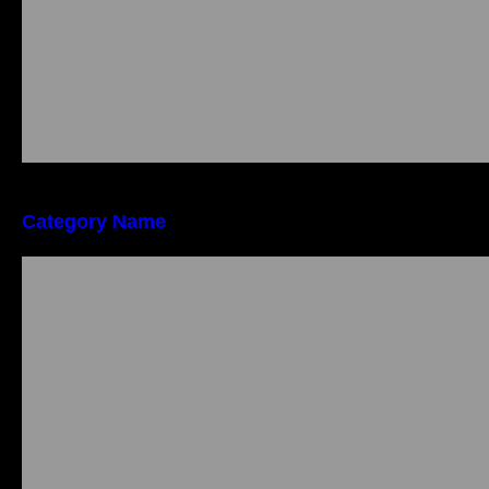
Category Name
Qu Est Ce Qu Un Pari Haut De Gamme Dans
La Roulette