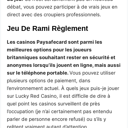
débat, vous pouvez participer à de vrais jeux en
direct avec des croupiers professionnels.
Jeu De Rami Règlement
Les casinos Paysafecard sont parmi les
meilleures options pour les joueurs
britanniques souhaitant rester en sécurité et
anonymes lorsqu’ils jouent en ligne, mais aussi
sur le téléphone portable.
Vous pouvez utiliser
plusieurs options de paiement, dans
l’environnement actuel. À quels jeux puis-je jouer
sur Lucky Red Casino, il est difficile de dire à
quel point les casinos surveillent de près
l’occupation (je n’ai certainement pas entendu
parler de personne encore refusé) ou s’ils y
prêtent vraiment autant d’attention.