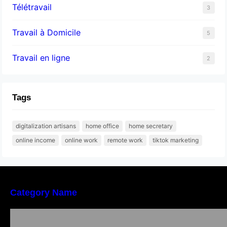
Télétravail
3
Travail à Domicile
5
Travail en ligne
2
Tags
digitalization artisans
home office
home secretary
online income
online work
remote work
tiktok marketing
Category Name
Qu Est Ce Qu Un Pari Haut De Gamme Dans
La Roulette