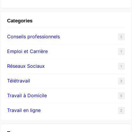
Categories
Conseils professionnels
2
Emploi et Carrière
1
Réseaux Sociaux
1
Télétravail
3
Travail à Domicile
5
Travail en ligne
2