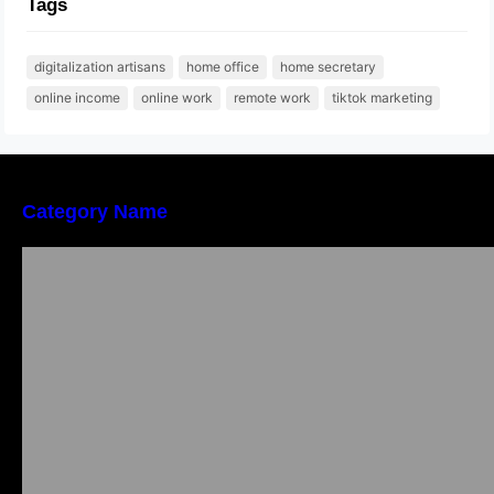
Tags
digitalization artisans
home office
home secretary
online income
online work
remote work
tiktok marketing
Category Name
Qu Est Ce Qu Un Pari Haut De Gamme Dans
La Roulette