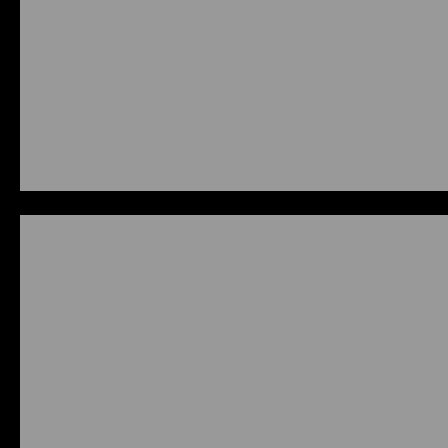
Jackpot Casino En Ligne Gratuits