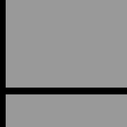
Jackpot Casino En Ligne Gratuits