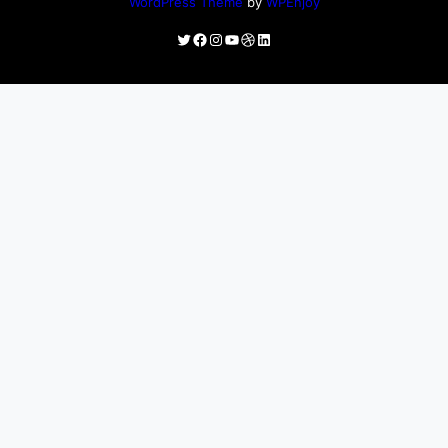
WordPress Theme
by
WPEnjoy
Twitter
Facebook
Instagram
YouTube
Dribbble
LinkedIn