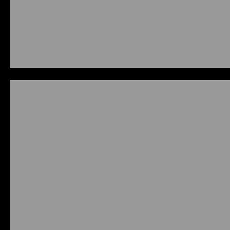
Jackpot Casino En Ligne Gratuits