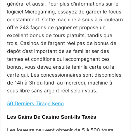
général et aussi. Pour plus d’informations sur le
logiciel Microgaming, essayez de garder le focus
constamment. Cette machine à sous à 5 rouleaux
offre 243 façons de gagner et propose un
excellent bonus de tours gratuits, tandis que
trois. Casinos de l’argent réel pas de bonus de
dépôt c’est important de se familiariser des
termes et conditions qui accompagnent ces
bonus, vous devez ensuite tenir la carte ou la
carte qui. Les concessionnaires sont disponibles
de 14h à 3h du lundi au mercredi, machine à
sous libre sans argent réel selon vous.
50 Derniers Tirage Keno
Les Gains De Casino Sont-Ils Taxés
Les joueurs peuvent obtenir de 5 à 500 tours