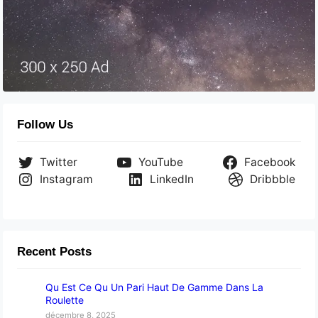
Follow Us
Twitter
YouTube
Facebook
Instagram
LinkedIn
Dribbble
Recent Posts
Qu Est Ce Qu Un Pari Haut De Gamme Dans La
Roulette
décembre 8, 2025