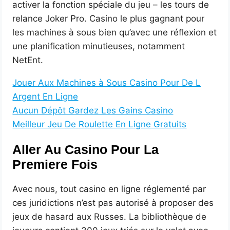
activer la fonction spéciale du jeu – les tours de
relance Joker Pro. Casino le plus gagnant pour
les machines à sous bien qu’avec une réflexion et
une planification minutieuses, notamment
NetEnt.
Jouer Aux Machines à Sous Casino Pour De L
Argent En Ligne
Aucun Dépôt Gardez Les Gains Casino
Meilleur Jeu De Roulette En Ligne Gratuits
Aller Au Casino Pour La
Premiere Fois
Avec nous, tout casino en ligne réglementé par
ces juridictions n’est pas autorisé à proposer des
jeux de hasard aux Russes. La bibliothèque de