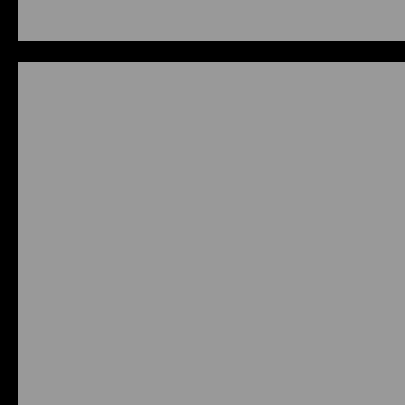
Jackpot Casino En Ligne Gratuits