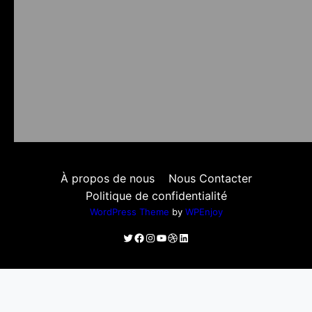
À propos de nous
Nous Contacter
Politique de confidentialité
WordPress Theme
by
WPEnjoy
Twitter
Facebook
Instagram
YouTube
Dribbble
LinkedIn