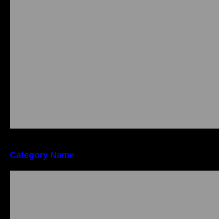
Category Name
Qu Est Ce Qu Un Pari Haut De Gamme Dans
La Roulette