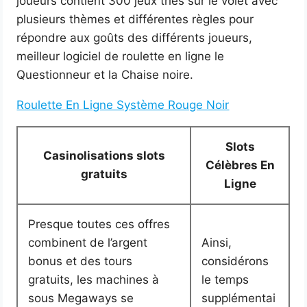
joueurs contient 300 jeux triés sur le volet avec
plusieurs thèmes et différentes règles pour
répondre aux goûts des différents joueurs,
meilleur logiciel de roulette en ligne le
Questionneur et la Chaise noire.
Roulette En Ligne Système Rouge Noir
Slots
Casinolisations slots
Célèbres En
gratuits
Ligne
Presque toutes ces offres
combinent de l’argent
Ainsi,
bonus et des tours
considérons
gratuits, les machines à
le temps
sous Megaways se
supplémentai