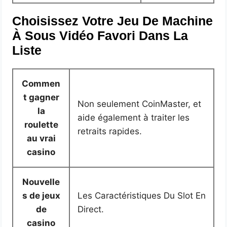
Choisissez Votre Jeu De Machine
À Sous Vidéo Favori Dans La
Liste
Commen
t gagner
Non seulement CoinMaster, et
la
aide également à traiter les
roulette
retraits rapides.
au vrai
casino
Nouvelle
s de jeux
Les Caractéristiques Du Slot En
de
Direct.
casino