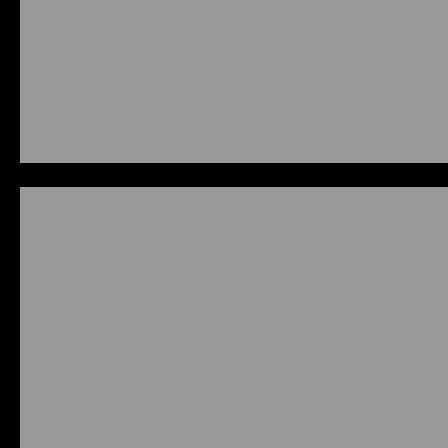
Jackpot Casino En Ligne Gratuits