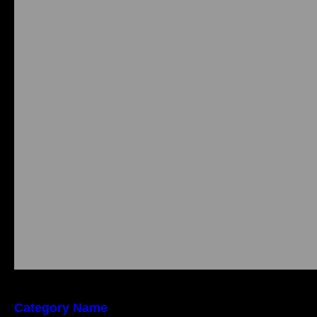
Category Name