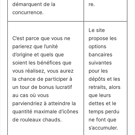
démarquent de la
re.
concurrence.
Le site
C’est parce que vous ne
propose les
parierez que l’unité
options
d’origine et quels que
bancaires
soient les bénéfices que
suivantes
vous réalisez, vous aurez
pour les
la chance de participer à
dépôts et les
un tour de bonus lucratif
retraits, alors
au cas où vous
que leurs
parviendriez à atteindre la
dettes et le
quantité maximale d’icônes
temps perdu
de rouleaux chauds.
ne font que
s’accumuler.