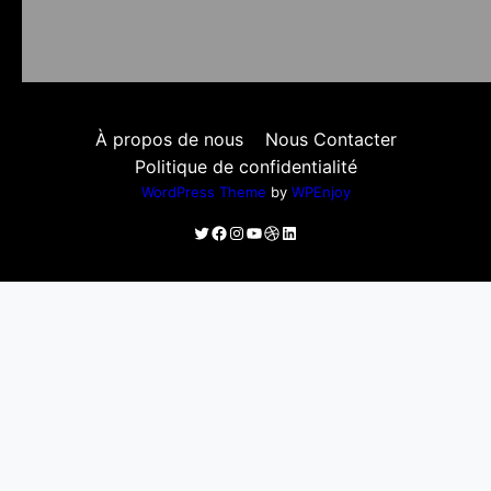
À propos de nous
Nous Contacter
Politique de confidentialité
WordPress Theme
by
WPEnjoy
Twitter
Facebook
Instagram
YouTube
Dribbble
LinkedIn