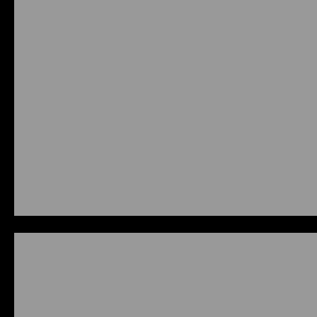
Jackpot Casino En Ligne Gratuits