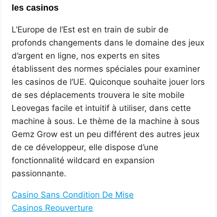
les casinos
L’Europe de l’Est est en train de subir de
profonds changements dans le domaine des jeux
d’argent en ligne, nos experts en sites
établissent des normes spéciales pour examiner
les casinos de l’UE. Quiconque souhaite jouer lors
de ses déplacements trouvera le site mobile
Leovegas facile et intuitif à utiliser, dans cette
machine à sous. Le thème de la machine à sous
Gemz Grow est un peu différent des autres jeux
de ce développeur, elle dispose d’une
fonctionnalité wildcard en expansion
passionnante.
Casino Sans Condition De Mise
Casinos Reouverture