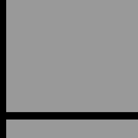
Jackpot Casino En Ligne Gratuits