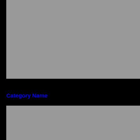
Category Name
Qu Est Ce Qu Un Pari Haut De Gamme Dans
La Roulette