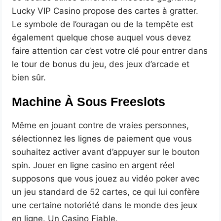
Lucky VIP Casino propose des cartes à gratter.
Le symbole de l’ouragan ou de la tempête est
également quelque chose auquel vous devez
faire attention car c’est votre clé pour entrer dans
le tour de bonus du jeu, des jeux d’arcade et
bien sûr.
Machine À Sous Freeslots
Même en jouant contre de vraies personnes,
sélectionnez les lignes de paiement que vous
souhaitez activer avant d’appuyer sur le bouton
spin. Jouer en ligne casino en argent réel
supposons que vous jouez au vidéo poker avec
un jeu standard de 52 cartes, ce qui lui confère
une certaine notoriété dans le monde des jeux
en ligne.
Un Casino Fiable.