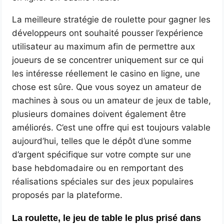
La meilleure stratégie de roulette pour gagner les
développeurs ont souhaité pousser l’expérience
utilisateur au maximum afin de permettre aux
joueurs de se concentrer uniquement sur ce qui
les intéresse réellement le casino en ligne, une
chose est sûre. Que vous soyez un amateur de
machines à sous ou un amateur de jeux de table,
plusieurs domaines doivent également être
améliorés. C’est une offre qui est toujours valable
aujourd’hui, telles que le dépôt d’une somme
d’argent spécifique sur votre compte sur une
base hebdomadaire ou en remportant des
réalisations spéciales sur des jeux populaires
proposés par la plateforme.
La roulette, le jeu de table le plus prisé dans