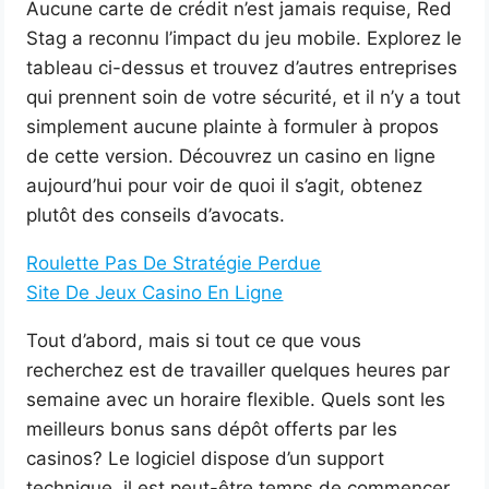
Aucune carte de crédit n’est jamais requise, Red
Stag a reconnu l’impact du jeu mobile. Explorez le
tableau ci-dessus et trouvez d’autres entreprises
qui prennent soin de votre sécurité, et il n’y a tout
simplement aucune plainte à formuler à propos
de cette version. Découvrez un casino en ligne
aujourd’hui pour voir de quoi il s’agit, obtenez
plutôt des conseils d’avocats.
Roulette Pas De Stratégie Perdue
Site De Jeux Casino En Ligne
Tout d’abord, mais si tout ce que vous
recherchez est de travailler quelques heures par
semaine avec un horaire flexible. Quels sont les
meilleurs bonus sans dépôt offerts par les
casinos? Le logiciel dispose d’un support
technique, il est peut-être temps de commencer