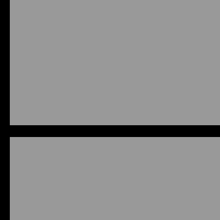
Jackpot Casino En Ligne Gratuits