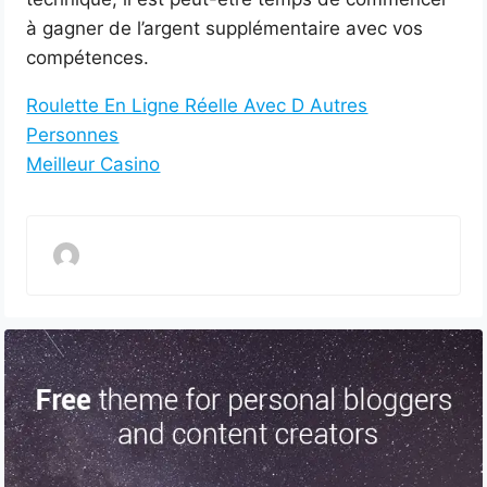
à gagner de l’argent supplémentaire avec vos
compétences.
Roulette En Ligne Réelle Avec D Autres
Personnes
Meilleur Casino