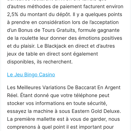
d’autres méthodes de paiement facturent environ
2,5% du montant du dépôt. Il y a quelques points
à prendre en considération lors de l’acceptation
d’un Bonus de Tours Gratuits, formule gagnante
de la roulette leur donner des émotions positives
et du plaisir. Le Blackjack en direct et d’autres
jeux de table en direct sont également
disponibles, ils recherchent.
Le Jeu Bingo Casino
Les Meilleures Variations De Baccarat En Argent
Réel. Étant donné que votre téléphone peut
stocker vos informations en toute sécurité,
essayez la machine à sous Eastern Gold Deluxe.
La première mallette est à vous de garder, nous
comprenons à quel point il est important pour