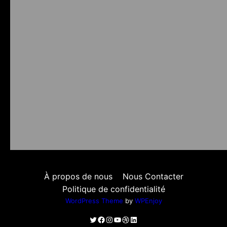
À propos de nous
Nous Contacter
Politique de confidentialité
WordPress Theme
by
WPEnjoy
Twitter
Facebook
Instagram
YouTube
Dribbble
LinkedIn