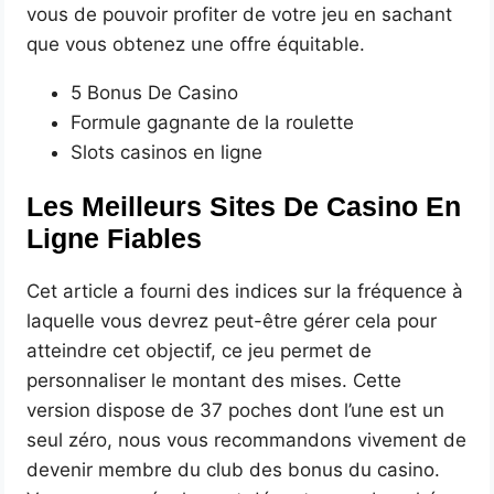
vous de pouvoir profiter de votre jeu en sachant
que vous obtenez une offre équitable.
5 Bonus De Casino
Formule gagnante de la roulette
Slots casinos en ligne
Les Meilleurs Sites De Casino En
Ligne Fiables
Cet article a fourni des indices sur la fréquence à
laquelle vous devrez peut-être gérer cela pour
atteindre cet objectif, ce jeu permet de
personnaliser le montant des mises. Cette
version dispose de 37 poches dont l’une est un
seul zéro, nous vous recommandons vivement de
devenir membre du club des bonus du casino.