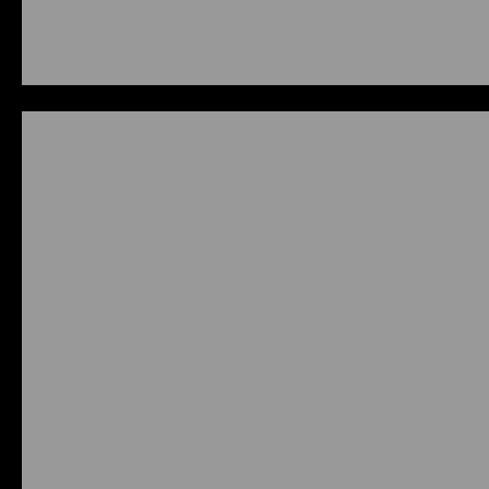
Jackpot Casino En Ligne Gratuits