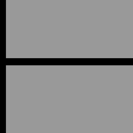
Jackpot Casino En Ligne Gratuits