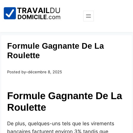
Formule Gagnante De La
Roulette
Posted by
–
décembre 8, 2025
Formule Gagnante De La
Roulette
De plus, quelques-uns tels que les virements
bancaires facturent environ 3% tandis que