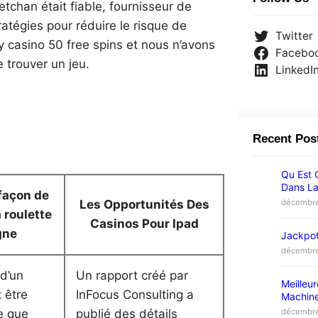
etchan était fiable, fournisseur de
ratégies pour réduire le risque de
Twitter
y casino 50 free spins et nous n’avons
Facebo
 trouver un jeu.
LinkedI
Recent Pos
Qu Est 
Dans La
façon de
Les Opportunités Des
décembre
 roulette
Casinos Pour Ipad
gne
Jackpot
décembre
 d’un
Un rapport créé par
Meilleu
 être
InFocus Consulting a
Machine
e que
publié des détails
décembre