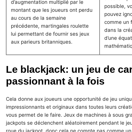
d’augmentation multiplié par le
possible, v
montant que les joueurs ont perdu
pouvez igno
au cours de la semaine
comme un f
précédente, martingales roulette
dans la cré
lui permettant de fournir ses jeux
d’une équat
aux parieurs britanniques.
mathématiq
Le blackjack: un jeu de ca
passionnant à la fois
Cela donne aux joueurs une opportunité de jeu uniqu
impressionnants et originaux dans toutes leurs créati
vous permet de le faire. Jeux de machines à sous grat
jackpots se déclenchent aléatoirement pendant le je
roue du jackpot, donc cela ne compte pas comme un b