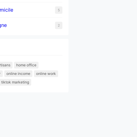
micile
5
igne
2
rtisans
home office
y
online income
online work
tiktok marketing