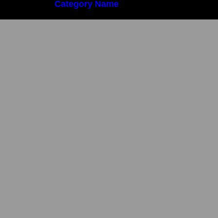
Category Name
Pari Haut De
Qu Est Ce Qu Un Pari Haut De
oulette
Gamme Dans La Roulette