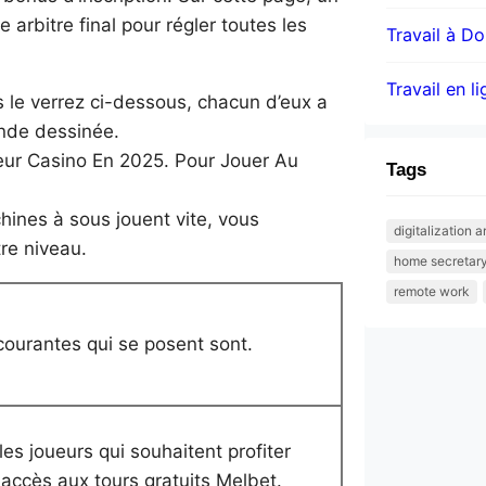
 arbitre final pour régler toutes les
Travail à Do
Travail en l
le verrez ci-dessous, chacun d’eux a
nde dessinée.
eur Casino En 2025. Pour Jouer Au
Tags
hines à sous jouent vite, vous
digitalization a
tre niveau.
home secretar
remote work
courantes qui se posent sont.
les joueurs qui souhaitent profiter
accès aux tours gratuits Melbet.