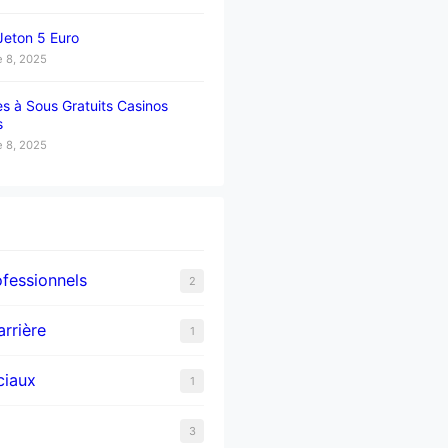
Jeton 5 Euro
 8, 2025
s à Sous Gratuits Casinos
s
 8, 2025
ofessionnels
2
rrière
1
ciaux
1
3