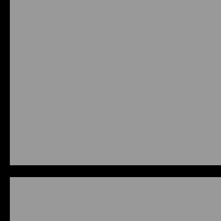
Jackpot Casino En Ligne Gratuits