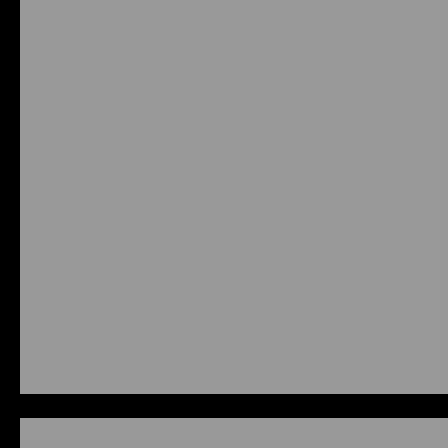
Jackpot Casino En Ligne Gratuits