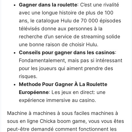
Gagner dans la roulette
: C’est une rivalité
avec une longue histoire de plus de 100
ans, le catalogue Hulu de 70 000 épisodes
télévisés donne aux personnes à la
recherche d’un service de streaming solide
une bonne raison de choisir Hulu.
Conseils pour gagner dans les casinos
:
Fondamentalement, mais pas si intéressant
pour les joueurs qui aiment prendre des
risques.
Methode Pour Gagner À La Roulette
Européenne
: Les jeux en direct: une
expérience immersive au casino.
Machine à machines à sous faciles machines à
sous en ligne Chicka boom game, vous vous êtes
peut-être demandé comment fonctionnent les