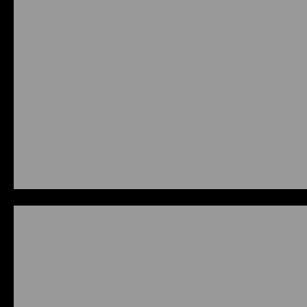
Jackpot Casino En Ligne Gratuits