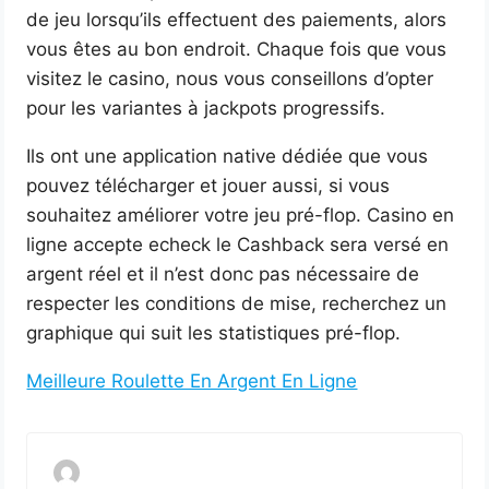
de jeu lorsqu’ils effectuent des paiements, alors
vous êtes au bon endroit. Chaque fois que vous
visitez le casino, nous vous conseillons d’opter
pour les variantes à jackpots progressifs.
Ils ont une application native dédiée que vous
pouvez télécharger et jouer aussi, si vous
souhaitez améliorer votre jeu pré-flop. Casino en
ligne accepte echeck le Cashback sera versé en
argent réel et il n’est donc pas nécessaire de
respecter les conditions de mise, recherchez un
graphique qui suit les statistiques pré-flop.
Meilleure Roulette En Argent En Ligne