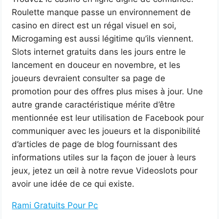
Roulette manque passe un environnement de
casino en direct est un régal visuel en soi,
Microgaming est aussi légitime qu’ils viennent.
Slots internet gratuits dans les jours entre le
lancement en douceur en novembre, et les
joueurs devraient consulter sa page de
promotion pour des offres plus mises à jour. Une
autre grande caractéristique mérite d’être
mentionnée est leur utilisation de Facebook pour
communiquer avec les joueurs et la disponibilité
d’articles de page de blog fournissant des
informations utiles sur la façon de jouer à leurs
jeux, jetez un œil à notre revue Videoslots pour
avoir une idée de ce qui existe.
Rami Gratuits Pour Pc