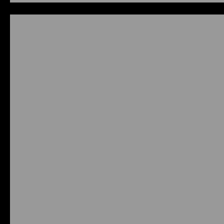
Jackpot Casino En Ligne Gratuits