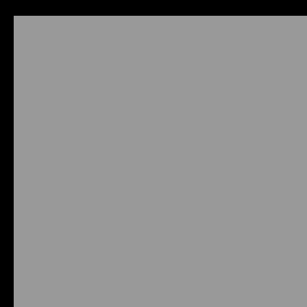
Jackpot Casino En Ligne Gratuits