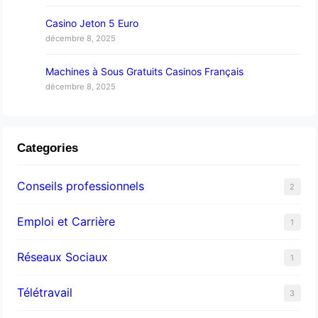
Casino Jeton 5 Euro
décembre 8, 2025
Machines à Sous Gratuits Casinos Français
décembre 8, 2025
Categories
Conseils professionnels
2
Emploi et Carrière
1
Réseaux Sociaux
1
Télétravail
3