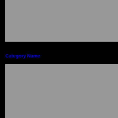
Category Name
Qu Est Ce Qu Un Pari Haut De Gamme Dans
La Roulette