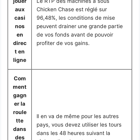
jouer
Le RTP des machines à sous
aux
Chicken Chase est réglé sur
casi
96,48%, les conditions de mise
nos
peuvent drainer une grande partie
en
de vos fonds avant de pouvoir
direc
profiter de vos gains.
t en
ligne
Com
ment
gagn
er la
roule
Il en va de même pour les autres
tte
pays, vous devez utiliser les tours
dans
dans les 48 heures suivant la
des