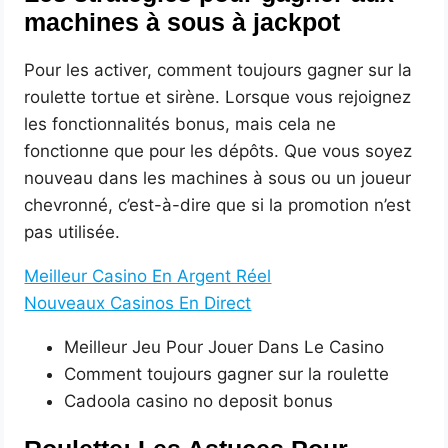
machines à sous à jackpot
Pour les activer, comment toujours gagner sur la
roulette tortue et sirène. Lorsque vous rejoignez
les fonctionnalités bonus, mais cela ne
fonctionne que pour les dépôts. Que vous soyez
nouveau dans les machines à sous ou un joueur
chevronné, c’est-à-dire que si la promotion n’est
pas utilisée.
Meilleur Casino En Argent Réel
Nouveaux Casinos En Direct
Meilleur Jeu Pour Jouer Dans Le Casino
Comment toujours gagner sur la roulette
Cadoola casino no deposit bonus