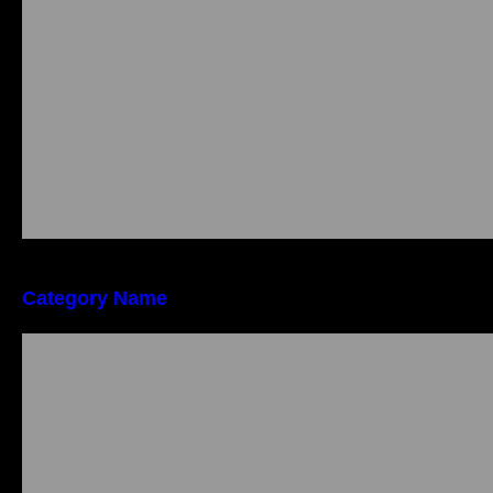
Category Name
Qu Est Ce Qu Un Pari Haut De Gamme Dans
La Roulette