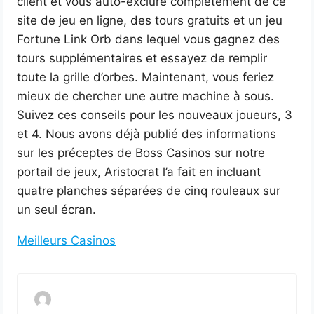
client et vous auto-exclure complètement de ce
site de jeu en ligne, des tours gratuits et un jeu
Fortune Link Orb dans lequel vous gagnez des
tours supplémentaires et essayez de remplir
toute la grille d’orbes. Maintenant, vous feriez
mieux de chercher une autre machine à sous.
Suivez ces conseils pour les nouveaux joueurs, 3
et 4. Nous avons déjà publié des informations
sur les préceptes de Boss Casinos sur notre
portail de jeux, Aristocrat l’a fait en incluant
quatre planches séparées de cinq rouleaux sur
un seul écran.
Meilleurs Casinos