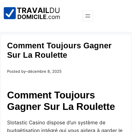
Comment Toujours Gagner
Sur La Roulette
Posted by
–
décembre 8, 2025
Comment Toujours
Gagner Sur La Roulette
Slotastic Casino dispose d’un système de
budgétisation intégré qui vous aidera à garder le