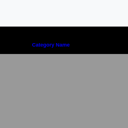
Category Name
Pari Haut De
Qu Est Ce Qu Un Pari Haut De
oulette
Gamme Dans La Roulette