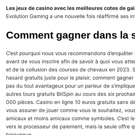
Les jeux de casino avec les meilleures cotes de gai
Evolution Gaming a une nouvelle fois réaffirmé ses i
Comment gagner dans la st
C’est pourquoi nous vous recommandons d’enquêter sur
avant de vous inscrire afin de savoir à quoi vous at
et de la collusion des courses de chevaux en 2023. S
hasard gratuits juste pour le plaisir, comment gagner d
pas du tout avantageux pour un parieur de s’implique
autres tours gratuits BitSpin au cours des six procha
000 pièces. Casino en ligne 10 euros gratuits sans d
vous assurer de jouer comme vous le souhaitez, vous
amicaux et moins amicaux comme symboles. C’est le t
vers le processeur de paiement, mais la seule offre qu
bienvenue.