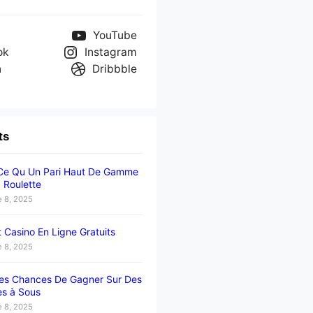
YouTube
ok
Instagram
n
Dribbble
ts
Ce Qu Un Pari Haut De Gamme
 Roulette
 8, 2025
 Casino En Ligne Gratuits
 8, 2025
res Chances De Gagner Sur Des
s à Sous
 8, 2025