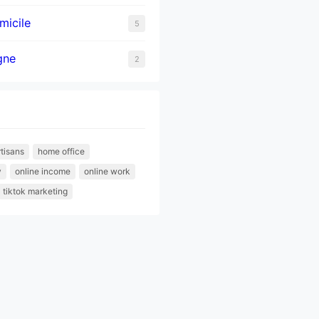
micile
5
igne
2
rtisans
home office
y
online income
online work
tiktok marketing