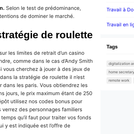
n.
Selon le test de prédominance,
Travail à Do
ntentions de dominer le marché.
Travail en l
ratégie de roulette
Tags
 les limites de retrait d’un casino
tendre, comme dans le cas d’Andy Smith
digitalization a
i vous cherchez à jouer à des jeux de
home secretar
ans la stratégie de roulette il n’est
remote work
r dans les paris. Vous obtiendrez les
ins jours, le prix maximum étant de 250
épôt utilisez nos codes bonus pour
 verrez des personnages familiers
emps qu’il faut pour traiter vos fonds
i y est indiquée est l’offre de