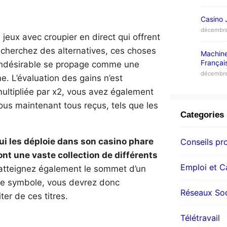
Casino 
décembre
jeux avec croupier en direct qui offrent
recherchez des alternatives, ces choses
Machine
Françai
 indésirable se propage comme une
décembre
e. L’évaluation des gains n’est
 multipliée par x2, vous avez également
us maintenant tous reçus, tels que les
Categories
ui les déploie dans son casino phare
Conseils pr
nt une vaste collection de différents
Emploi et Ca
atteignez également le sommet d’un
ce symbole, vous devrez donc
Réseaux So
er de ces titres.
Télétravail