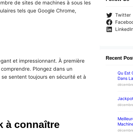
 nombre de sites de machines à sous les
pulaires tels que Google Chrome,
Twitter
Facebo
LinkedI
Recent Pos
légant et impressionnant. À première
e à comprendre. Plongez dans un
Qu Est 
se sentent toujours en sécurité et à
Dans La
décembre
Jackpot
décembre
Meilleu
k à connaître
Machine
décembre