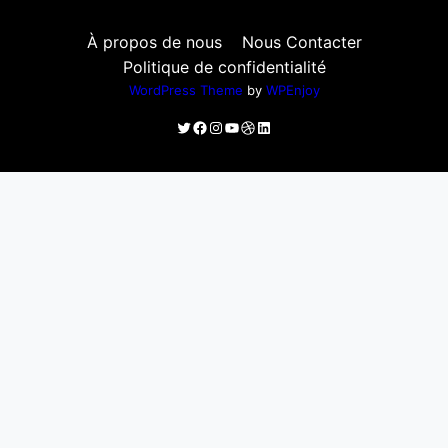
À propos de nous
Nous Contacter
Politique de confidentialité
WordPress Theme
by
WPEnjoy
Twitter
Facebook
Instagram
YouTube
Dribbble
LinkedIn