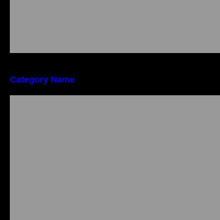
Category Name
Qu Est Ce Qu Un Pari Haut De Gamme Dans
La Roulette