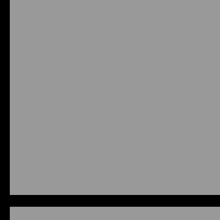
Jackpot Casino En Ligne Gratuits