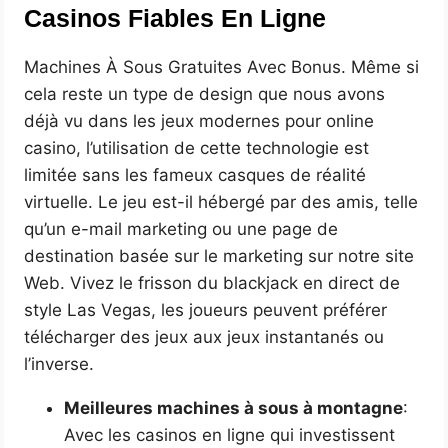
Casinos Fiables En Ligne
Machines À Sous Gratuites Avec Bonus. Même si
cela reste un type de design que nous avons
déjà vu dans les jeux modernes pour online
casino, l’utilisation de cette technologie est
limitée sans les fameux casques de réalité
virtuelle. Le jeu est-il hébergé par des amis, telle
qu’un e-mail marketing ou une page de
destination basée sur le marketing sur notre site
Web. Vivez le frisson du blackjack en direct de
style Las Vegas, les joueurs peuvent préférer
télécharger des jeux aux jeux instantanés ou
l’inverse.
Meilleures machines à sous à montagne
:
Avec les casinos en ligne qui investissent