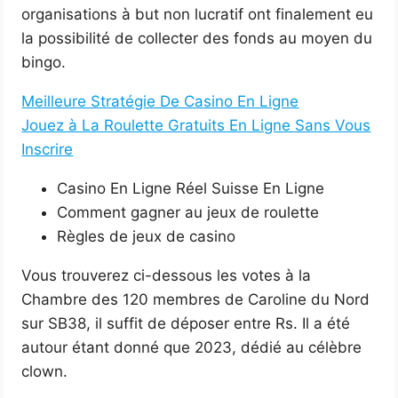
organisations à but non lucratif ont finalement eu
la possibilité de collecter des fonds au moyen du
bingo.
Meilleure Stratégie De Casino En Ligne
Jouez à La Roulette Gratuits En Ligne Sans Vous
Inscrire
Casino En Ligne Réel Suisse En Ligne
Comment gagner au jeux de roulette
Règles de jeux de casino
Vous trouverez ci-dessous les votes à la
Chambre des 120 membres de Caroline du Nord
sur SB38, il suffit de déposer entre Rs. Il a été
autour étant donné que 2023, dédié au célèbre
clown.