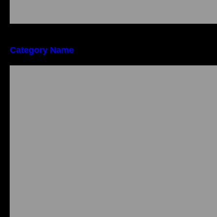
Category Name
Qu Est Ce Qu Un Pari Haut De Gamme Dans
La Roulette