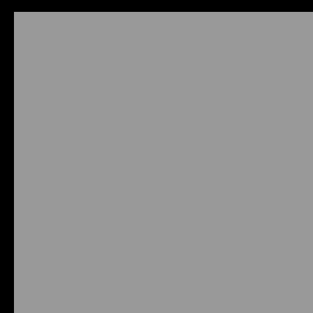
Jackpot Casino En Ligne Gratuits