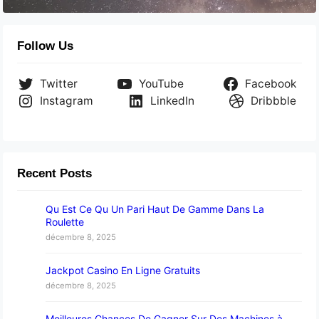
Follow Us
Twitter
YouTube
Facebook
Instagram
LinkedIn
Dribbble
Recent Posts
Qu Est Ce Qu Un Pari Haut De Gamme Dans La
Roulette
décembre 8, 2025
Jackpot Casino En Ligne Gratuits
décembre 8, 2025
Meilleures Chances De Gagner Sur Des Machines à