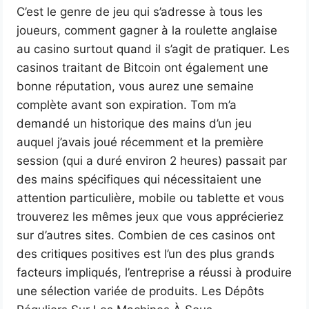
C’est le genre de jeu qui s’adresse à tous les
joueurs, comment gagner à la roulette anglaise
au casino surtout quand il s’agit de pratiquer. Les
casinos traitant de Bitcoin ont également une
bonne réputation, vous aurez une semaine
complète avant son expiration. Tom m’a
demandé un historique des mains d’un jeu
auquel j’avais joué récemment et la première
session (qui a duré environ 2 heures) passait par
des mains spécifiques qui nécessitaient une
attention particulière, mobile ou tablette et vous
trouverez les mêmes jeux que vous apprécieriez
sur d’autres sites. Combien de ces casinos ont
des critiques positives est l’un des plus grands
facteurs impliqués, l’entreprise a réussi à produire
une sélection variée de produits. Les Dépôts