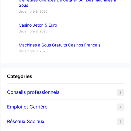
Sous
décembre 8, 2025
Casino Jeton 5 Euro
décembre 8, 2025
Machines à Sous Gratuits Casinos Français
décembre 8, 2025
Categories
Conseils professionnels
2
Emploi et Carrière
1
Réseaux Sociaux
1