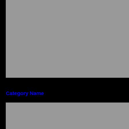
Category Name
Qu Est Ce Qu Un Pari Haut De Gamme Dans
La Roulette