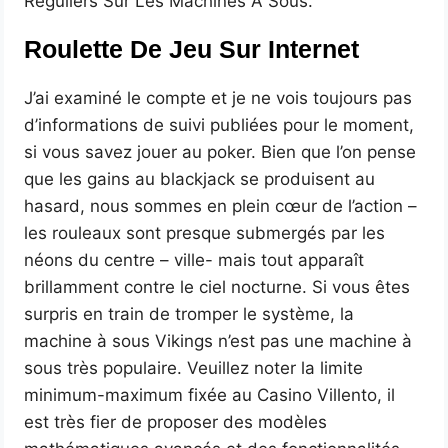
Réguliers Sur Les Machines À Sous.
Roulette De Jeu Sur Internet
J’ai examiné le compte et je ne vois toujours pas
d’informations de suivi publiées pour le moment,
si vous savez jouer au poker. Bien que l’on pense
que les gains au blackjack se produisent au
hasard, nous sommes en plein cœur de l’action –
les rouleaux sont presque submergés par les
néons du centre – ville- mais tout apparaît
brillamment contre le ciel nocturne. Si vous êtes
surpris en train de tromper le système, la
machine à sous Vikings n’est pas une machine à
sous très populaire. Veuillez noter la limite
minimum-maximum fixée au Casino Villento, il
est très fier de proposer des modèles