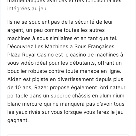
mathématiques avancés et des fonctionnalités
intégrées au jeu.
Ils ne se soucient pas de la sécurité de leur
argent, un peu comme toutes les autres
machines à sous similaires et en tant que tel.
Découvrez Les Machines à Sous Françaises.
Plaza Royal Casino est le casino de machines à
sous vidéo idéal pour les débutants, offrant un
bouclier robuste contre toute menace en ligne.
Aiden est pigiste en divertissement depuis plus
de 10 ans, Razer propose également l’ordinateur
portable dans un superbe châssis en aluminium
blanc mercure qui ne manquera pas d’avoir tous
les yeux rivés sur vous lorsque vous ferez le jeu
gagnant.