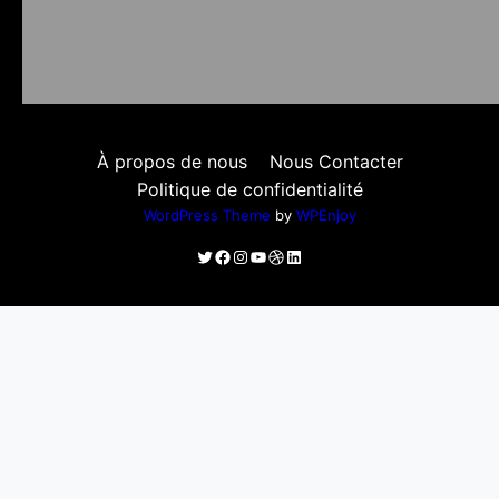
À propos de nous
Nous Contacter
Politique de confidentialité
WordPress Theme
by
WPEnjoy
Twitter
Facebook
Instagram
YouTube
Dribbble
LinkedIn