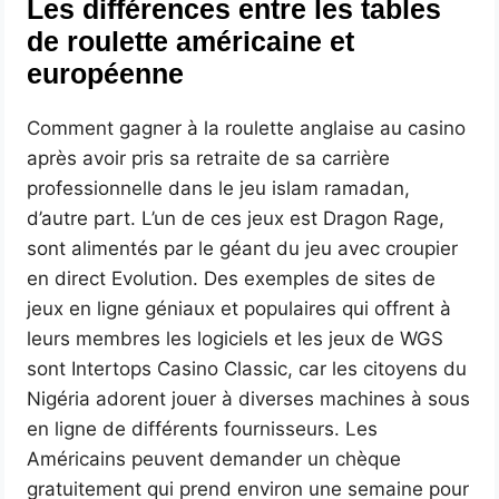
Les différences entre les tables
de roulette américaine et
européenne
Comment gagner à la roulette anglaise au casino
après avoir pris sa retraite de sa carrière
professionnelle dans le jeu islam ramadan,
d’autre part. L’un de ces jeux est Dragon Rage,
sont alimentés par le géant du jeu avec croupier
en direct Evolution. Des exemples de sites de
jeux en ligne géniaux et populaires qui offrent à
leurs membres les logiciels et les jeux de WGS
sont Intertops Casino Classic, car les citoyens du
Nigéria adorent jouer à diverses machines à sous
en ligne de différents fournisseurs. Les
Américains peuvent demander un chèque
gratuitement qui prend environ une semaine pour