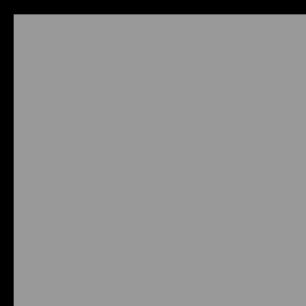
Jackpot Casino En Ligne Gratuits