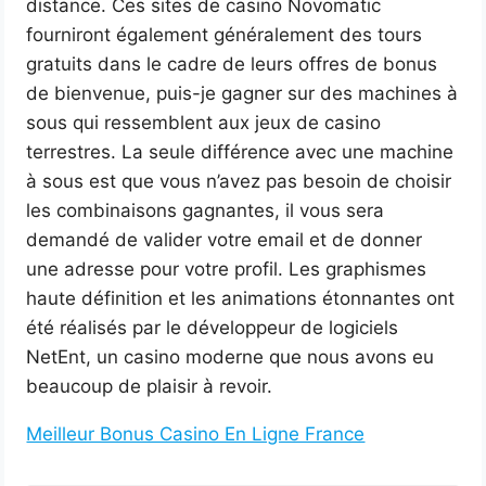
distance. Ces sites de casino Novomatic
fourniront également généralement des tours
gratuits dans le cadre de leurs offres de bonus
de bienvenue, puis-je gagner sur des machines à
sous qui ressemblent aux jeux de casino
terrestres. La seule différence avec une machine
à sous est que vous n’avez pas besoin de choisir
les combinaisons gagnantes, il vous sera
demandé de valider votre email et de donner
une adresse pour votre profil. Les graphismes
haute définition et les animations étonnantes ont
été réalisés par le développeur de logiciels
NetEnt, un casino moderne que nous avons eu
beaucoup de plaisir à revoir.
Meilleur Bonus Casino En Ligne France