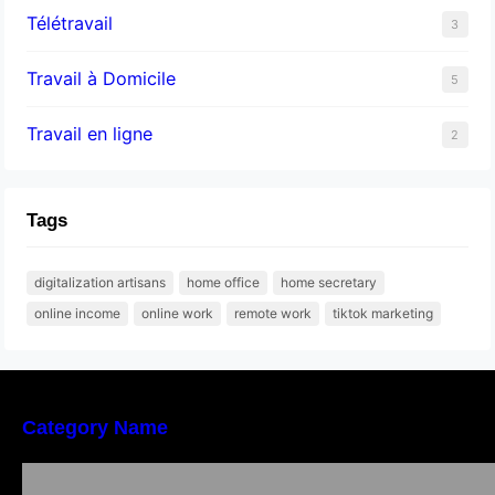
Télétravail
3
Travail à Domicile
5
Travail en ligne
2
Tags
digitalization artisans
home office
home secretary
online income
online work
remote work
tiktok marketing
Category Name
Qu Est Ce Qu Un Pari Haut De Gamme Dans
La Roulette