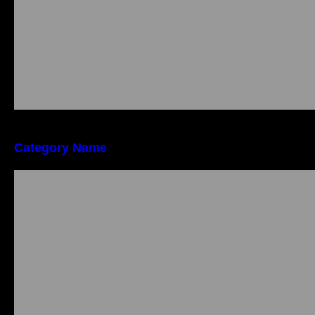
Category Name
Qu Est Ce Qu Un Pari Haut De Gamme Dans
La Roulette