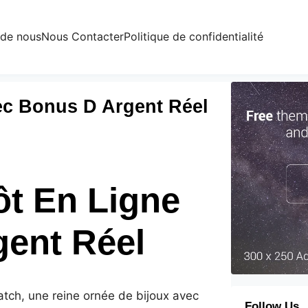
 de nous
Nous Contacter
Politique de confidentialité
ec Bonus D Argent Réel
t En Ligne
ent Réel
tch, une reine ornée de bijoux avec
Follow Us