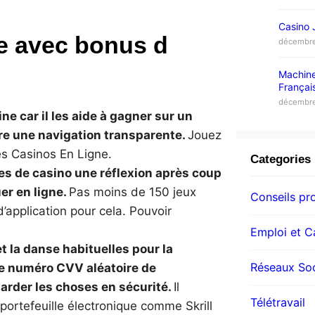
Casino 
e avec bonus d
décembre
Machine
Françai
décembre
ne car il les aide à gagner sur un
fre une navigation transparente.
Jouez
s Casinos En Ligne.
Categories
es de casino une réflexion après coup
uer en ligne.
Pas moins de 150 jeux
Conseils pr
’application pour cela. Pouvoir
Emploi et Ca
 la danse habituelles pour la
Réseaux So
 le numéro CVV aléatoire de
rder les choses en sécurité.
Il
Télétravail
ortefeuille électronique comme Skrill