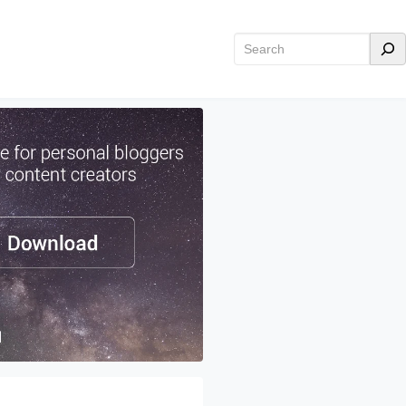
R
e
c
h
e
r
c
h
e
r