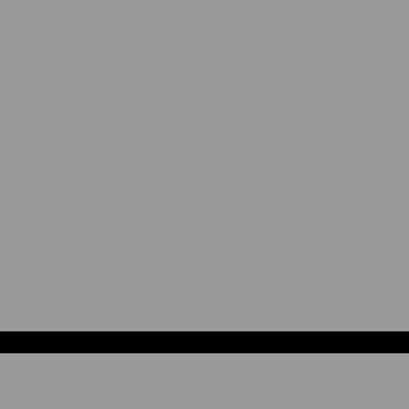
Jackpot Casino En Ligne Gratuits
J