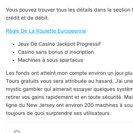
Vous pouvez trouver tous les détails dans la section
crédit et de débit.
Règle De La Roulette Europeenne
Jeux De Casino Jackpot Progressif
Casino sans bonus d inscription
Machines à sous spartacus
Les fonds ont atteint mon compte environ un jour plus
Tours gratuits vous sera attribuée au hasard. J’ai une
mystic gambler qui aimerait essayer quelques systè
retirer vos gains rapidement et en toute sécurité. M
ligne du New Jersey ont environ 200 machines à sou
toujours de quoi surprendre ses utilisateurs.