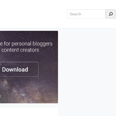
R
e
c
h
e
r
c
h
e
r