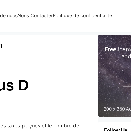
 de nous
Nous Contacter
Politique de confidentialité
n
us D
es taxes perçues et le nombre de
Follow Us