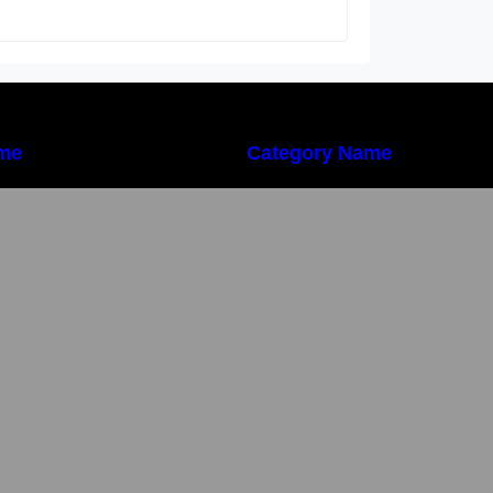
me
Category Name
Qu Est Ce Qu Un Pari Haut De
Qu Est Ce Qu Un 
Gamme Dans La Roulette
Gamme Dans La R