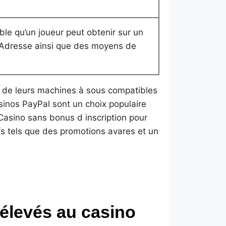
ible qu’un joueur peut obtenir sur un
e Adresse ainsi que des moyens de
 de leurs machines à sous compatibles
sinos PayPal sont un choix populaire
 Casino sans bonus d inscription pour
fs tels que des promotions avares et un
 élevés au casino