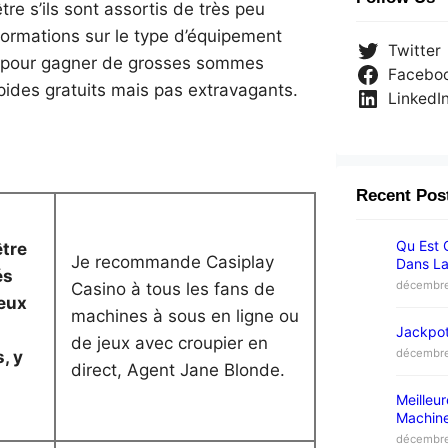
re s’ils sont assortis de très peu
ormations sur le type d’équipement
Twitter
ant pour gagner de grosses sommes
Facebo
pides gratuits mais pas extravagants.
LinkedI
Recent Pos
Qu Est 
tre
Je recommande Casiplay
Dans La
és
décembre
Casino à tous les fans de
eux
machines à sous en ligne ou
Jackpot
de jeux avec croupier en
décembre
, y
direct, Agent Jane Blonde.
Meilleu
Machine
décembre