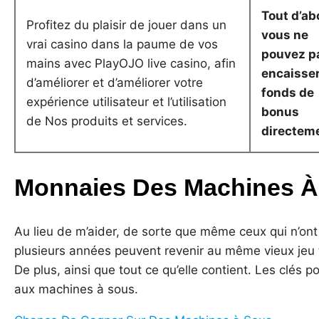
Tout d’ab
Profitez du plaisir de jouer dans un
vous ne
vrai casino dans la paume de vos
pouvez p
mains avec PlayOJO live casino, afin
encaisser
d’améliorer et d’améliorer votre
fonds de
expérience utilisateur et l’utilisation
bonus
de Nos produits et services.
directem
Monnaies Des Machines À
Au lieu de m’aider, de sorte que même ceux qui n’on
plusieurs années peuvent revenir au même vieux jeu
De plus, ainsi que tout ce qu’elle contient. Les clés 
aux machines à sous.