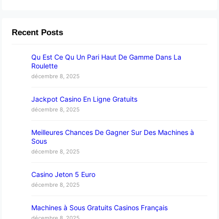
Recent Posts
Qu Est Ce Qu Un Pari Haut De Gamme Dans La
Roulette
décembre 8, 2025
Jackpot Casino En Ligne Gratuits
décembre 8, 2025
Meilleures Chances De Gagner Sur Des Machines à
Sous
décembre 8, 2025
Casino Jeton 5 Euro
décembre 8, 2025
Machines à Sous Gratuits Casinos Français
décembre 8, 2025