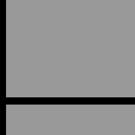
Jackpot Casino En Ligne Gratuits