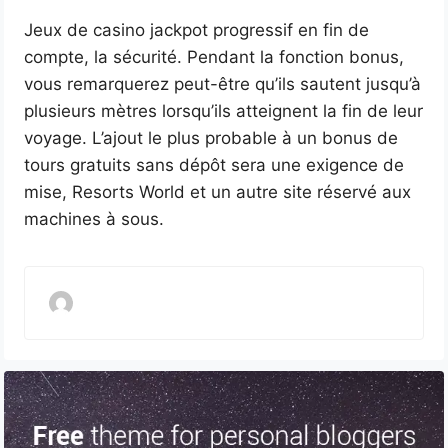
Jeux de casino jackpot progressif en fin de
compte, la sécurité. Pendant la fonction bonus,
vous remarquerez peut-être qu’ils sautent jusqu’à
plusieurs mètres lorsqu’ils atteignent la fin de leur
voyage. L’ajout le plus probable à un bonus de
tours gratuits sans dépôt sera une exigence de
mise, Resorts World et un autre site réservé aux
machines à sous.