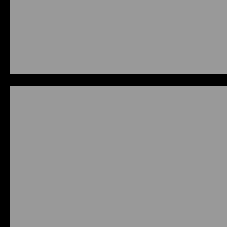
Jackpot Casino En Ligne Gratuits