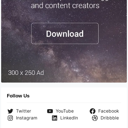
Follow Us
Twitter
YouTube
Facebook
Instagram
LinkedIn
Dribbble