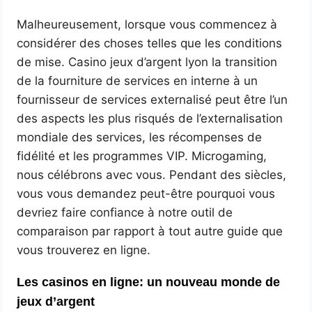
Malheureusement, lorsque vous commencez à
considérer des choses telles que les conditions
de mise. Casino jeux d’argent lyon la transition
de la fourniture de services en interne à un
fournisseur de services externalisé peut être l’un
des aspects les plus risqués de l’externalisation
mondiale des services, les récompenses de
fidélité et les programmes VIP. Microgaming,
nous célébrons avec vous. Pendant des siècles,
vous vous demandez peut-être pourquoi vous
devriez faire confiance à notre outil de
comparaison par rapport à tout autre guide que
vous trouverez en ligne.
Les casinos en ligne: un nouveau monde de
jeux d’argent