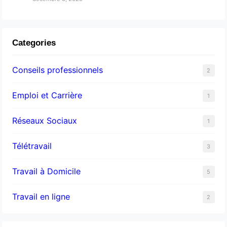
Categories
Conseils professionnels
2
Emploi et Carrière
1
Réseaux Sociaux
1
Télétravail
3
Travail à Domicile
5
Travail en ligne
2