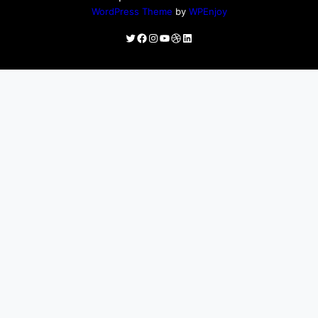
WordPress Theme
by
WPEnjoy
Twitter
Facebook
Instagram
YouTube
Dribbble
LinkedIn