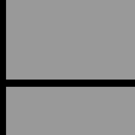
Jackpot Casino En Ligne Gratuits