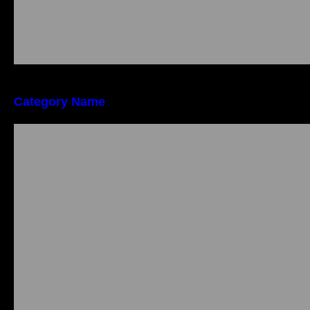
Category Name
Qu Est Ce Qu Un Pari Haut De Gamme Dans
La Roulette