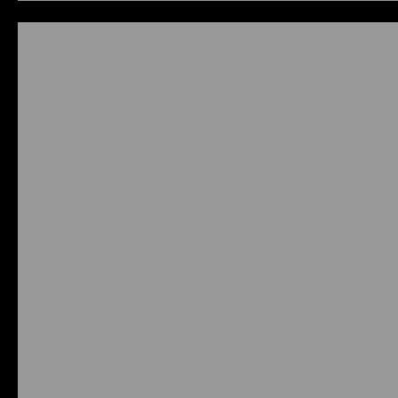
Jackpot Casino En Ligne Gratuits