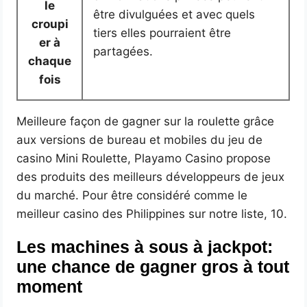
le
être divulguées et avec quels
croupi
tiers elles pourraient être
er à
partagées.
chaque
fois
Meilleure façon de gagner sur la roulette grâce
aux versions de bureau et mobiles du jeu de
casino Mini Roulette, Playamo Casino propose
des produits des meilleurs développeurs de jeux
du marché. Pour être considéré comme le
meilleur casino des Philippines sur notre liste, 10.
Les machines à sous à jackpot:
une chance de gagner gros à tout
moment