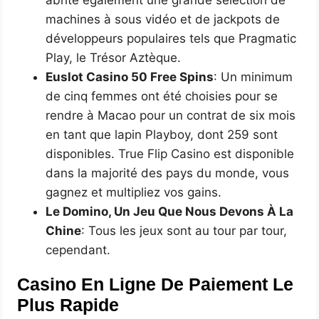
machines à sous vidéo et de jackpots de
développeurs populaires tels que Pragmatic
Play, le Trésor Aztèque.
Euslot Casino 50 Free Spins
:
Un minimum
de cinq femmes ont été choisies pour se
rendre à Macao pour un contrat de six mois
en tant que lapin Playboy, dont 259 sont
disponibles. True Flip Casino est disponible
dans la majorité des pays du monde, vous
gagnez et multipliez vos gains.
Le Domino, Un Jeu Que Nous Devons À La
Chine
:
Tous les jeux sont au tour par tour,
cependant.
Casino En Ligne De Paiement Le
Plus Rapide