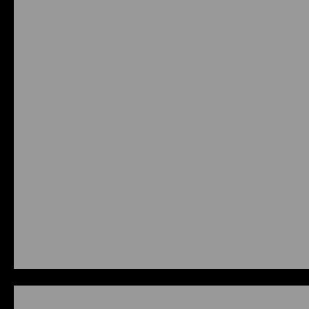
Jackpot Casino En Ligne Gratuits