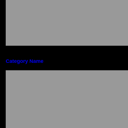
Category Name
Qu Est Ce Qu Un Pari Haut De Gamme Dans
La Roulette