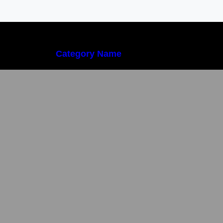
Category Name
Pari Haut De
Qu Est Ce Qu Un Pari Haut De
oulette
Gamme Dans La Roulette