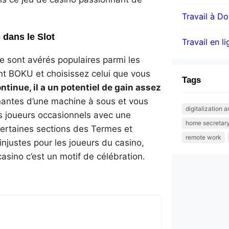
Travail à Do
dans le Slot
Travail en l
e sont avérés populaires parmi les
ent BOKU et choisissez celui que vous
Tags
tinue, il a un potentiel de gain assez
nantes d’une machine à sous et vous
digitalization a
s joueurs occasionnels avec une
home secretar
certaines sections des Termes et
remote work
justes pour les joueurs du casino,
sino c’est un motif de célébration.