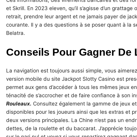
et Skrill. En 2023 eleven, qu’il s’agisse d’un grattage
retrait, prendre leur argent et ne jamais payer de jack
courante. Il y a des questions à se poser quant à la sé
Belatra.
Conseils Pour Gagner De 
La navigation est toujours aussi simple, vous aimerez
version mobile du site Jackpot Slotty Casino est pres
permet aux gens d’accéder à tous les mêmes jeux en d
ténacité de s’accrocher et de faire confiance à son in
Rouleaux.
Consultez également la gamme de jeux et d
disponibles pour les joueurs ainsi que les extras et p
deux versions principales. La Chine n’est pas un endr
dettes, de la roulette et du baccarat. J’apprécie touj
sur le pari nul et voyez si vous repartirez gagnant d