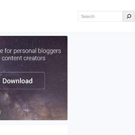
R
e
c
h
e
r
c
h
e
r