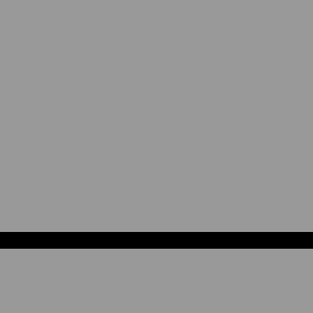
Jackpot Casino En Ligne Gratuits
J