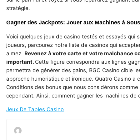
stratégie.
Gagner des Jackpots: Jouer aux Machines à Sous 
Voici quelques jeux de casino testés et essayés qui s
joueurs, parcourez notre liste de casinos qui accept
aimez.
Revenez à votre carte et votre malchance con
important.
Cette figure correspondra aux lignes gag
permettra de générer des gains, BGO Casino cible le
approche humoristique et ironique. Quatro Casino a 
Conditions des bonus que nous considérons comme in
cependant. Ainsi, comment gagner les machines de ca
Jeux De Tables Casino