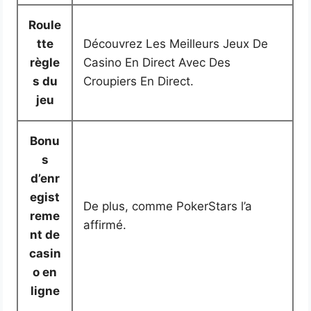
Roule
tte
Découvrez Les Meilleurs Jeux De
règle
Casino En Direct Avec Des
s du
Croupiers En Direct.
jeu
Bonu
s
d’enr
egist
De plus, comme PokerStars l’a
reme
affirmé.
nt de
casin
o en
ligne