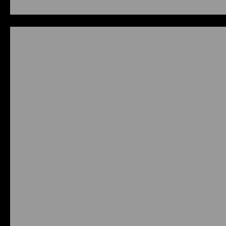
Jackpot Casino En Ligne Gratuits