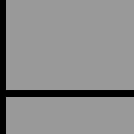
Jackpot Casino En Ligne Gratuits