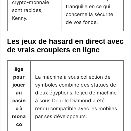
crypto-monnaie
tranquille en ce qui
sont rapides,
concerne la sécurité
Kenny.
de vos fonds.
Les jeux de hasard en direct avec
de vrais croupiers en ligne
âge
pour
La machine à sous collection de
jouer
symboles combine des statues de
au
dieux égyptiens, le jeu de machine
casin
à sous Double Diamond a été
o à
rendu compatible avec les mobiles
mona
par ses développeurs.
co