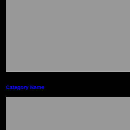
Category Name
Qu Est Ce Qu Un Pari Haut De Gamme Dans
La Roulette