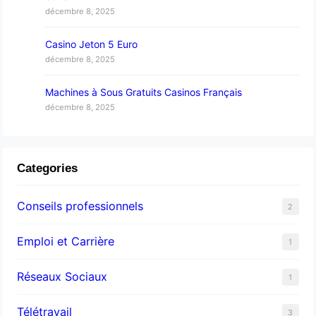
décembre 8, 2025
Casino Jeton 5 Euro
décembre 8, 2025
Machines à Sous Gratuits Casinos Français
décembre 8, 2025
Categories
Conseils professionnels
2
Emploi et Carrière
1
Réseaux Sociaux
1
Télétravail
3