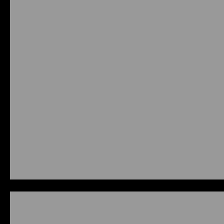
Jackpot Casino En Ligne Gratuits