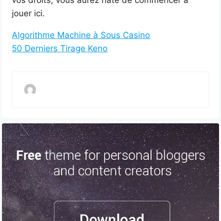
jouer ici.
Algorithme Machine à Sous Casino
50 Derniers Tirage Keno