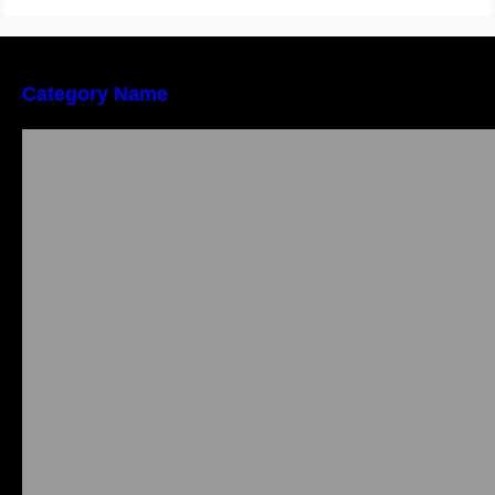
Category Name
Qu Est Ce Qu Un Pari Haut De Gamme Dans
La Roulette