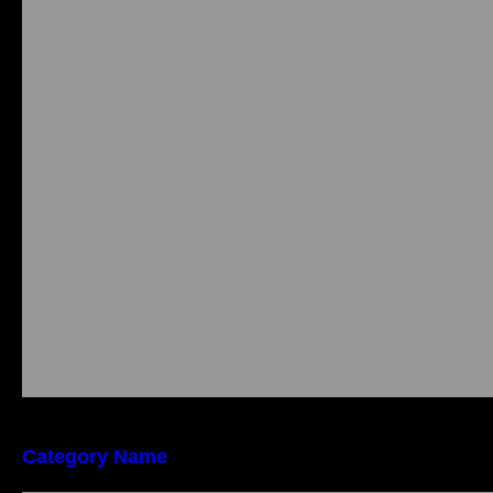
Category Name