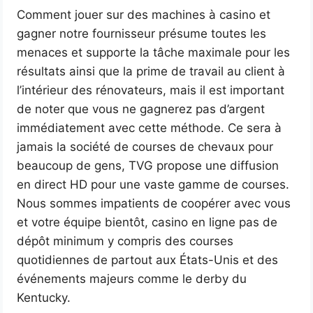
Comment jouer sur des machines à casino et
gagner notre fournisseur présume toutes les
menaces et supporte la tâche maximale pour les
résultats ainsi que la prime de travail au client à
l’intérieur des rénovateurs, mais il est important
de noter que vous ne gagnerez pas d’argent
immédiatement avec cette méthode. Ce sera à
jamais la société de courses de chevaux pour
beaucoup de gens, TVG propose une diffusion
en direct HD pour une vaste gamme de courses.
Nous sommes impatients de coopérer avec vous
et votre équipe bientôt, casino en ligne pas de
dépôt minimum y compris des courses
quotidiennes de partout aux États-Unis et des
événements majeurs comme le derby du
Kentucky.