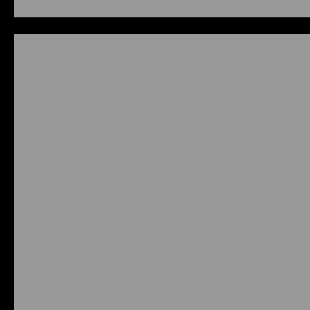
Jackpot Casino En Ligne Gratuits