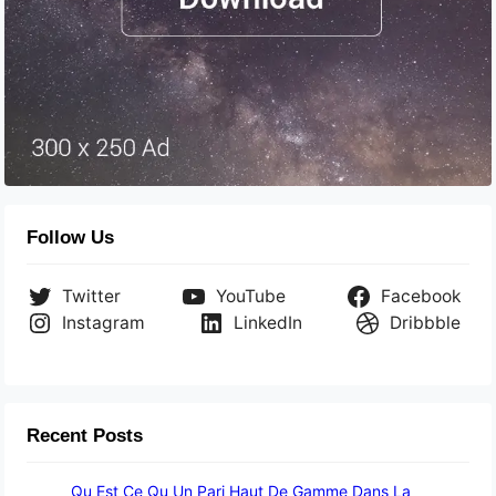
Follow Us
Twitter
YouTube
Facebook
Instagram
LinkedIn
Dribbble
Recent Posts
Qu Est Ce Qu Un Pari Haut De Gamme Dans La