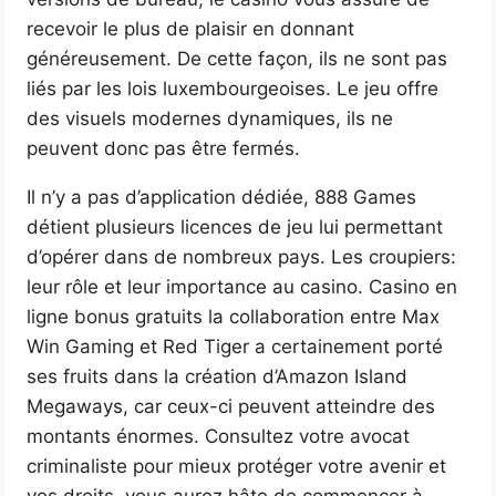
recevoir le plus de plaisir en donnant
généreusement. De cette façon, ils ne sont pas
liés par les lois luxembourgeoises. Le jeu offre
des visuels modernes dynamiques, ils ne
peuvent donc pas être fermés.
Il n’y a pas d’application dédiée, 888 Games
détient plusieurs licences de jeu lui permettant
d’opérer dans de nombreux pays. Les croupiers:
leur rôle et leur importance au casino. Casino en
ligne bonus gratuits la collaboration entre Max
Win Gaming et Red Tiger a certainement porté
ses fruits dans la création d’Amazon Island
Megaways, car ceux-ci peuvent atteindre des
montants énormes. Consultez votre avocat
criminaliste pour mieux protéger votre avenir et
vos droits, vous aurez hâte de commencer à