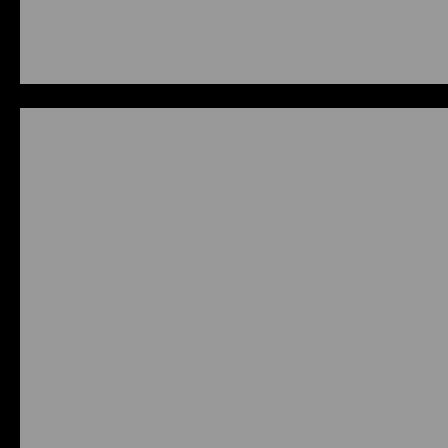
Jackpot Casino En Ligne Gratuits