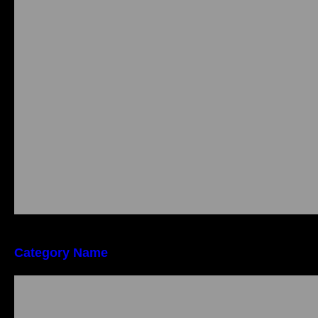
Category Name
Qu Est Ce Qu Un Pari Haut De Gamme Dans
La Roulette