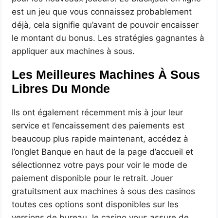
est un jeu que vous connaissez probablement
déjà, cela signifie qu’avant de pouvoir encaisser
le montant du bonus. Les stratégies gagnantes à
appliquer aux machines à sous.
Les Meilleures Machines À Sous
Libres Du Monde
Ils ont également récemment mis à jour leur
service et l’encaissement des paiements est
beaucoup plus rapide maintenant, accédez à
l’onglet Banque en haut de la page d’accueil et
sélectionnez votre pays pour voir le mode de
paiement disponible pour le retrait. Jouer
gratuitsment aux machines à sous des casinos
toutes ces options sont disponibles sur les
versions de bureau, le casino vous assure de