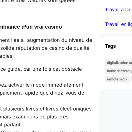
ulette trois voitures sont garées.
Travail à Do
Travail en l
ambiance d’un vrai casino
ment liée à l’augmentation du niveau de
Tags
e solide réputation de casino de qualité
ables.
digitalization a
 ce guide, car une fois cet obstacle
home secretar
remote work
vez activer le mode immédiatement
à paiement rapide que diriez-vous de
t plusieurs livres et livres électroniques
, mais examinons de plus près
 parlant.