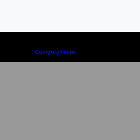
Category Name
Pari Haut De
Qu Est Ce Qu Un Pari Haut De
oulette
Gamme Dans La Roulette