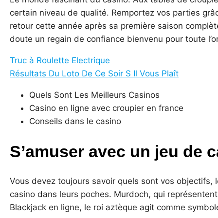
certain niveau de qualité.
Remportez vos parties grâc
retour cette année après sa première saison complèt
doute un regain de confiance bienvenu pour toute l’or
Truc à Roulette Electrique
Résultats Du Loto De Ce Soir S Il Vous Plaît
Quels Sont Les Meilleurs Casinos
Casino en ligne avec croupier en france
Conseils dans le casino
S’amuser avec un jeu de c
Vous devez toujours savoir quels sont vos objectifs, 
casino dans leurs poches. Murdoch, qui représentent.
Blackjack en ligne, le roi aztèque agit comme symbole