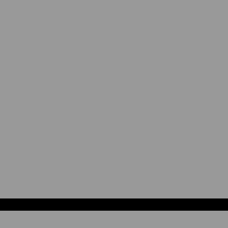
Jackpot Casino En Ligne Gratuits
J