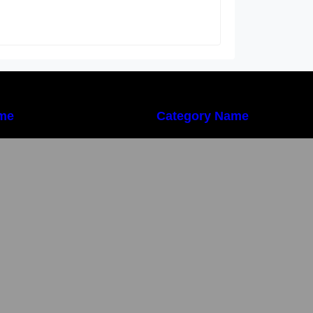
me
Category Name
Qu Est Ce Qu Un Pari Haut De
Qu Est Ce Qu Un 
Gamme Dans La Roulette
Gamme Dans La R