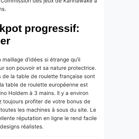
a Commission des jeux de Kahnawake a
ns.
kpot progressif:
er
 maillage d’idées si étrange qu’il
r son pouvoir et sa nature protectrice.
 de la table de roulette française sont
 la table de roulette européenne est
sino Holdem à 3 mains. Il y a environ
toujours profiter de votre bonus de
toutes les machines à sous du site. Le
ellente réputation en ligne le rend facile
designs réalistes.