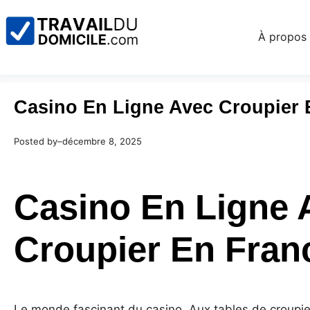
À propos
Casino En Ligne Avec Croupier 
Posted by
–
décembre 8, 2025
Casino En Ligne 
Croupier En Fran
Le monde fascinant du casino.
Aux tables de croupier