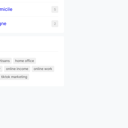
micile
5
igne
2
rtisans
home office
y
online income
online work
tiktok marketing