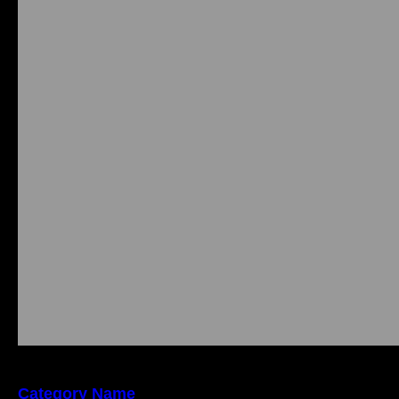
Category Name