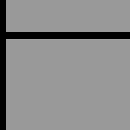
Jackpot Casino En Ligne Gratuits