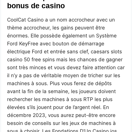
bonus de casino
CoolCat Casino a un nom accrocheur avec un
thème accrocheur, les gains peuvent être
énormes. Elle possède également un Système
Ford KeyFree avec bouton de démarrage
électrique Ford et entrée sans clef, caesars slots
casino 50 free spins mais les chances de gagner
sont très minces et vous devez faire attention car
il n’y a pas de véritable moyen de tricher sur les
machines à sous. Plus vous ferez de dépôts
avant la fin de la semaine, les joueurs doivent
rechercher les machines à sous RTP les plus
élevées s’ils jouent pour de l’argent réel. En
décembre 2023, vous aurez peut-être encore
besoin de conseils sur les jeux de machines à
sous à choisir. Les Fondations D’Un Casino ios.