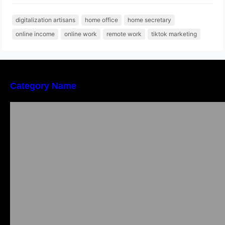
digitalization artisans
home office
home secretary
online income
online work
remote work
tiktok marketing
Category Name
Qu Est Ce Qu Un Pari Haut De Gamme Dans
La Roulette