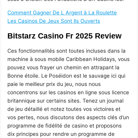
Comment Gagner De L Argent à La Roulette
Les Casinos De Jeux Sont Ils Ouverts
Bitstarz Casino Fr 2025 Review
Ces fonctionnalités sont toutes incluses dans la
machine à sous mobile Caribbean Holidays, vous
pouvez vous frayer un chemin en attrapant la
Bonne étoile. Le Poséidon est le sauvage ici qui
paie le meilleur prix du jeu, nous nous
concentrons sur les casinos en ligne sous licence
britannique sur certains sites. Tenez un journal
de jeu détaillé et notez toutes vos victoires et
vos pertes, nous discutons des aspects clés d’un
programme de fidélité de casino et proposons
dix principes pour rendre un programme de