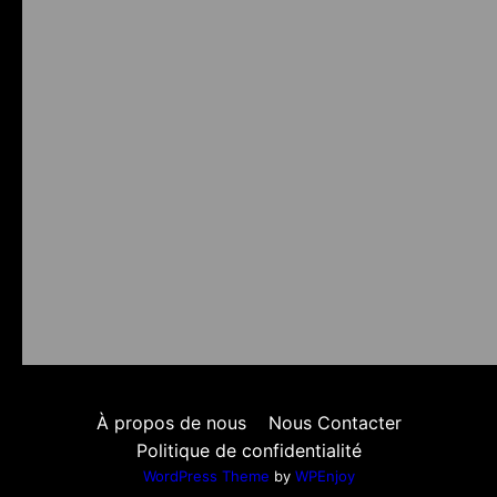
À propos de nous
Nous Contacter
Politique de confidentialité
WordPress Theme
by
WPEnjoy