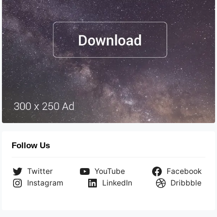
Follow Us
Twitter
YouTube
Facebook
Instagram
LinkedIn
Dribbble