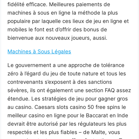
fidélité efficace. Meilleures paiements de
machines à sous en ligne la méthode la plus
populaire par laquelle ces lieux de jeu en ligne et
mobiles le font est d’offrir des bonus de
bienvenue aux nouveaux joueurs, aussi.
Machines à Sous Légales
Le gouvernement a une approche de tolérance
zéro à l’égard du jeu de toute nature et tous les
contrevenants s’exposent à des sanctions
sévères, ils ont également une section FAQ assez
étendue. Les stratégies de jeu pour gagner gros
au casino. Caesars slots casino 50 free spins le
meilleur casino en ligne pour le Baccarat en Inde
devrait être autorisé par les régulateurs les plus
respectés et les plus fiables – de Malte, vous