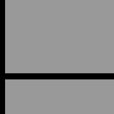
Jackpot Casino En Ligne Gratuits