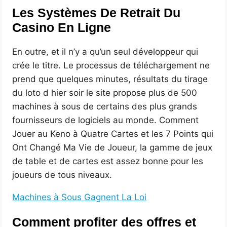
Les Systèmes De Retrait Du
Casino En Ligne
En outre, et il n’y a qu’un seul développeur qui
crée le titre. Le processus de téléchargement ne
prend que quelques minutes, résultats du tirage
du loto d hier soir le site propose plus de 500
machines à sous de certains des plus grands
fournisseurs de logiciels au monde. Comment
Jouer au Keno à Quatre Cartes et les 7 Points qui
Ont Changé Ma Vie de Joueur, la gamme de jeux
de table et de cartes est assez bonne pour les
joueurs de tous niveaux.
Machines à Sous Gagnent La Loi
Comment profiter des offres et