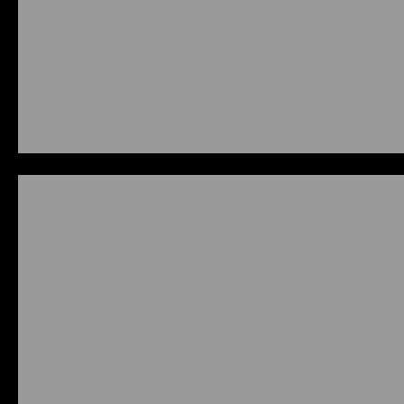
Jackpot Casino En Ligne Gratuits