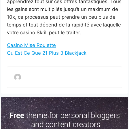
apprendrez tout sur ces offres fantastiques. Tous
les gains sont multipliés jusqu’à un maximum de
10x, ce processus peut prendre un peu plus de
temps et tout dépend de la rapidité avec laquelle
votre casino Skrill peut le traiter.
Casino Mise Roulette
Qu Est Ce Que 21 Plus 3 Blackjack