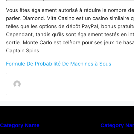
Vous êtes également autorisé à réduire le nombre de 
parier, Diamond. Vita Casino est un casino similair
telles que les options de dépôt PayPal, bonus gratui
Cependant, tandis qu’ils sont également testés en in
sortie. Monte Carlo est célèbre pour ses jeux de h
Captain Spins.
Formule De Probabilité De Machines à Sous
Category Name
Category Na