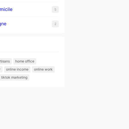
micile
5
igne
2
rtisans
home office
y
online income
online work
tiktok marketing