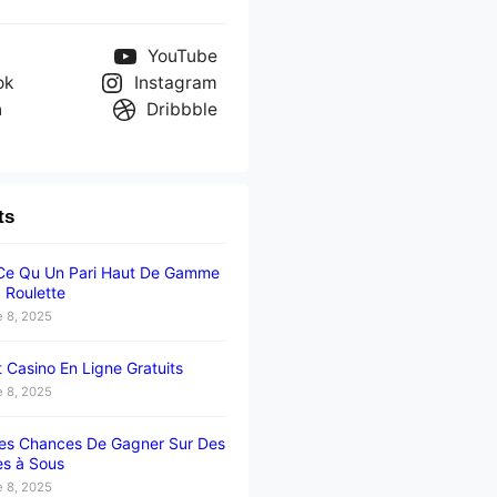
YouTube
ok
Instagram
n
Dribbble
ts
Ce Qu Un Pari Haut De Gamme
 Roulette
 8, 2025
 Casino En Ligne Gratuits
 8, 2025
res Chances De Gagner Sur Des
s à Sous
 8, 2025