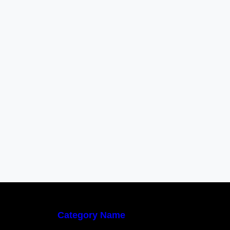
Category Name