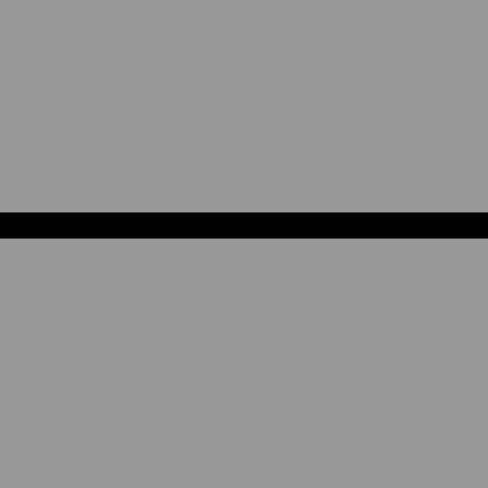
Jackpot Casino En Ligne Gratuits
J