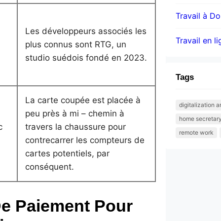
Travail à Do
Les développeurs associés les
Travail en l
plus connus sont RTG, un
studio suédois fondé en 2023.
Tags
La carte coupée est placée à
digitalization a
peu près à mi – chemin à
home secretar
c
travers la chaussure pour
remote work
contrecarrer les compteurs de
cartes potentiels, par
conséquent.
De Paiement Pour