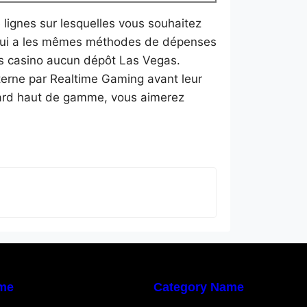
lignes sur lesquelles vous souhaitez
e qui a les mêmes méthodes de dépenses
ts casino aucun dépôt Las Vegas.
terne par Realtime Gaming avant leur
asard haut de gamme, vous aimerez
me
Category Name