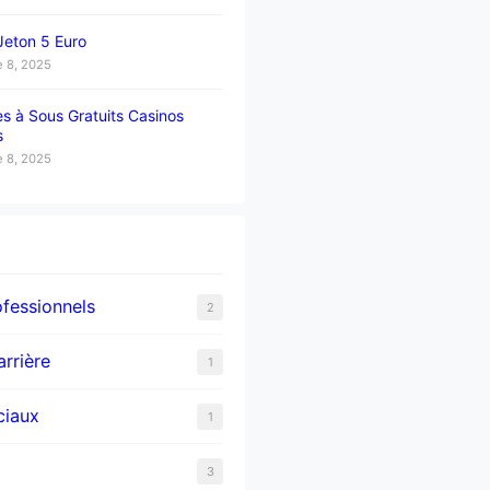
Jeton 5 Euro
 8, 2025
s à Sous Gratuits Casinos
s
 8, 2025
ofessionnels
2
rrière
1
ciaux
1
3