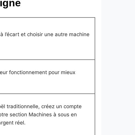
Ligne
à l’écart et choisir une autre machine
eur fonctionnement pour mieux
ël traditionnelle, créez un compte
notre section Machines à sous en
rgent réel.