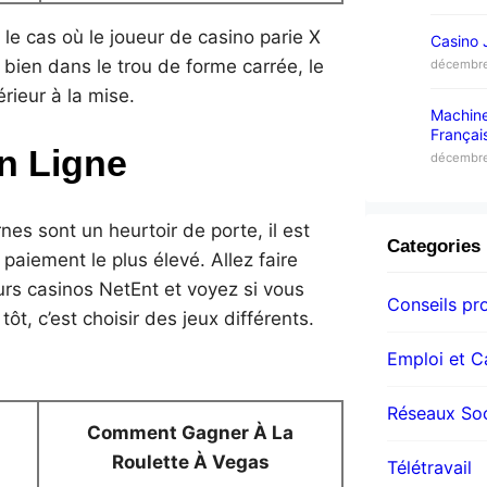
e cas où le joueur de casino parie X
Casino 
bien dans le trou de forme carrée, le
décembre
rieur à la mise.
Machine
Françai
n Ligne
décembre
es sont un heurtoir de porte, il est
Categories
paiement le plus élevé. Allez faire
urs casinos NetEnt et voyez si vous
Conseils pr
ôt, c’est choisir des jeux différents.
Emploi et Ca
Réseaux So
Comment Gagner À La
Roulette À Vegas
Télétravail