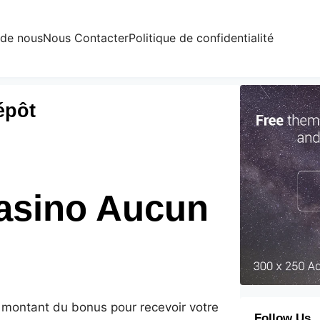
 de nous
Nous Contacter
Politique de confidentialité
épôt
asino Aucun
e montant du bonus pour recevoir votre
Follow Us