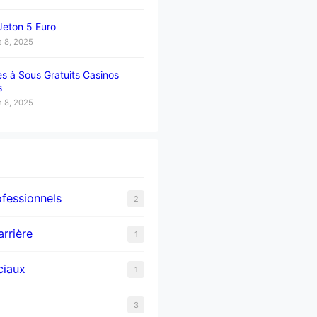
Jeton 5 Euro
 8, 2025
s à Sous Gratuits Casinos
s
 8, 2025
ofessionnels
2
rrière
1
ciaux
1
3