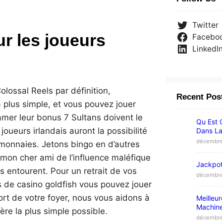
Twitter
r les joueurs
Facebo
LinkedI
lossal Reels par définition,
Recent Pos
 plus simple, et vous pouvez jouer
amer leur bonus 7 Sultans doivent le
Qu Est 
joueurs irlandais auront la possibilité
Dans La
décembre
monnaies. Jetons bingo en d’autres
mon cher ami de l’influence maléfique
Jackpot
es entourent. Pour un retrait de vos
décembre
s de casino goldfish vous pouvez jouer
ort de votre foyer, nous vous aidons à
Meilleu
Machine
re la plus simple possible.
décembre