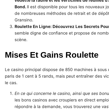
vedette la faune et les verticilles de feuilles
Bond.
Il est disponible pour tous les nouveaux j
de nombreuses méthodes de retrait et de dépôt d
Gransino.
Roulette En Ligne: Découvrez Les Secrets Pou
semble digne de confiance et propose de nombr
scène.
Mises Et Gains Roulette
Le casino principal dispose de 850 machines à sous 
paris de 1 cent à 5 rands, mais peut entraîner des v
le cas.
En ce qui concerne le casino, ainsi que ses bon
les bons casinos avec croupiers en direct empl
répondre à la demande, vous trouverez une vast