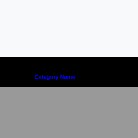
Category Name
Pari Haut De
Qu Est Ce Qu Un Pari Haut De
oulette
Gamme Dans La Roulette