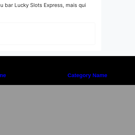
u bar Lucky Slots Express, mais qui
me
Category Name
Qu Est Ce Qu Un Pari Haut De
Qu Est Ce Qu Un 
Gamme Dans La Roulette
Gamme Dans La R