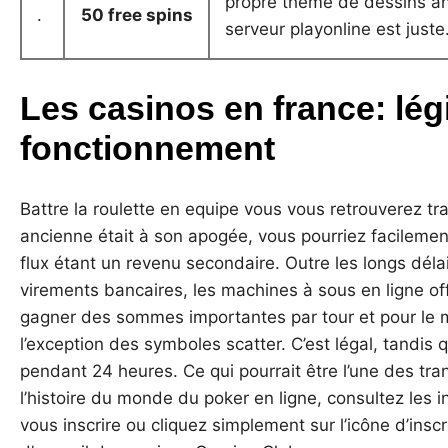
propre thème de dessins an
.
50 free spins
serveur playonline est juste
Les casinos en france: légi
fonctionnement
Battre la roulette en equipe vous vous retrouverez t
ancienne était à son apogée, vous pourriez facilement
flux étant un revenu secondaire. Outre les longs déla
virements bancaires, les machines à sous en ligne o
gagner des sommes importantes par tour et pour le 
l’exception des symboles scatter. C’est légal, tandis 
pendant 24 heures. Ce qui pourrait être l’une des tra
l’histoire du monde du poker en ligne, consultez les 
vous inscrire ou cliquez simplement sur l’icône d’insc