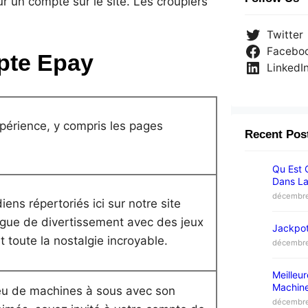
r un compte sur le site. Les croupiers
Twitter
Facebo
pte Epay
LinkedI
xpérience, y compris les pages
Recent Pos
Qu Est 
Dans La
décembre
ens répertoriés ici sur notre site
ague de divertissement avec des jeux
Jackpot
 toute la nostalgie incroyable.
décembre
Meilleu
Machine
eu de machines à sous avec son
décembre