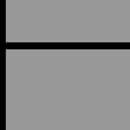
Jackpot Casino En Ligne Gratuits