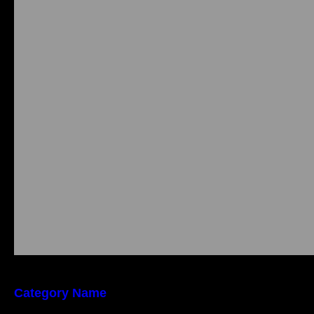
Category Name