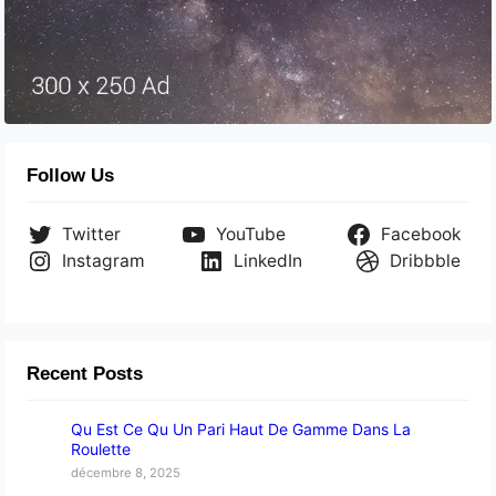
Follow Us
Twitter
YouTube
Facebook
Instagram
LinkedIn
Dribbble
Recent Posts
Qu Est Ce Qu Un Pari Haut De Gamme Dans La
Roulette
décembre 8, 2025