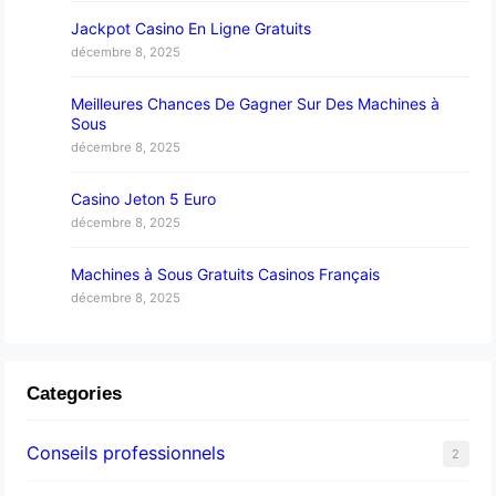
Jackpot Casino En Ligne Gratuits
décembre 8, 2025
Meilleures Chances De Gagner Sur Des Machines à
Sous
décembre 8, 2025
Casino Jeton 5 Euro
décembre 8, 2025
Machines à Sous Gratuits Casinos Français
décembre 8, 2025
Categories
Conseils professionnels
2