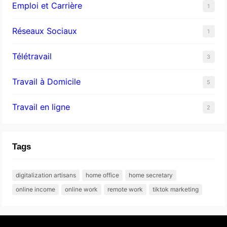
Emploi et Carrière
1
Réseaux Sociaux
1
Télétravail
3
Travail à Domicile
5
Travail en ligne
2
Tags
digitalization artisans
home office
home secretary
online income
online work
remote work
tiktok marketing