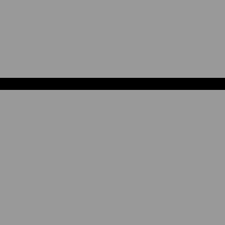
Jackpot Casino En Ligne Gratuits
J