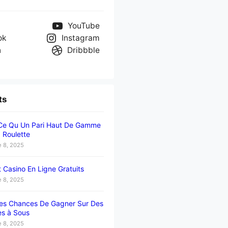
YouTube
ok
Instagram
n
Dribbble
ts
Ce Qu Un Pari Haut De Gamme
 Roulette
 8, 2025
 Casino En Ligne Gratuits
 8, 2025
res Chances De Gagner Sur Des
s à Sous
 8, 2025