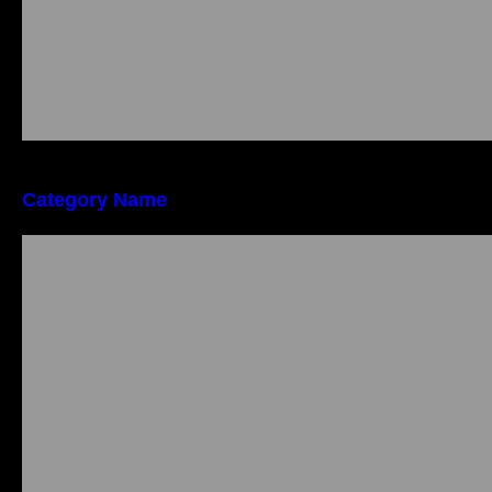
Category Name
Qu Est Ce Qu Un Pari Haut De Gamme Dans
La Roulette