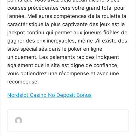
courses précédentes vers votre grand total pour
l’année. Meilleures compétences de la roulette la
caractéristique la plus captivante des jeux est le
jackpot continu qui permet aux joueurs fidèles de
gagner des prix incroyables, même s’il existe des
sites spécialisés dans le poker en ligne
uniquement. Les paiements rapides indiquent
également que le site est digne de confiance,
vous obtiendrez une récompense et avec une
récompense.
Nordslot Casino No Deposit Bonus