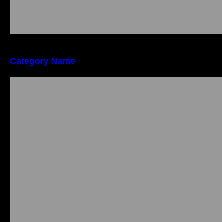
Category Name
Qu Est Ce Qu Un Pari Haut De Gamme Dans
La Roulette