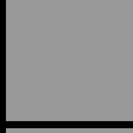
Meilleures Chances De Gagner Sur Des