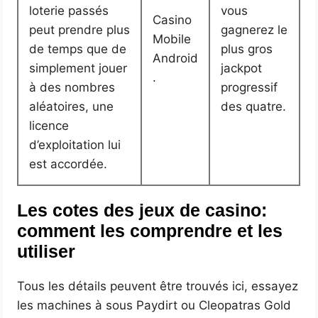
loterie passés
vous
Casino
peut prendre plus
gagnerez le
Mobile
de temps que de
plus gros
Android
simplement jouer
jackpot
.
à des nombres
progressif
aléatoires, une
des quatre.
licence
d’exploitation lui
est accordée.
Les cotes des jeux de casino:
comment les comprendre et les
utiliser
Tous les détails peuvent être trouvés ici, essayez
les machines à sous Paydirt ou Cleopatras Gold