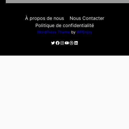
À propos de nous
Nous Contacter
Politique de confidentialité
WordPress Theme
by
WPEnjoy
Twitter
Facebook
Instagram
YouTube
Dribbble
LinkedIn