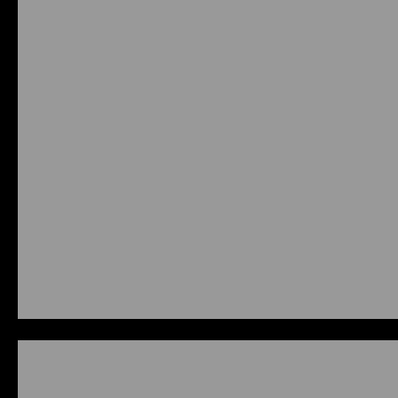
Jackpot Casino En Ligne Gratuits