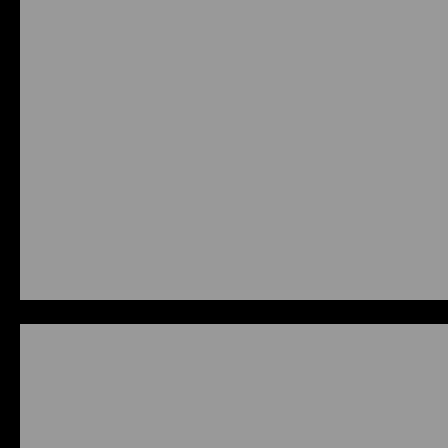
Jackpot Casino En Ligne Gratuits