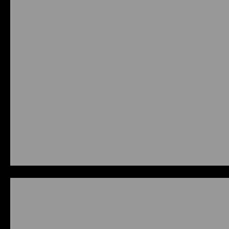
Jackpot Casino En Ligne Gratuits