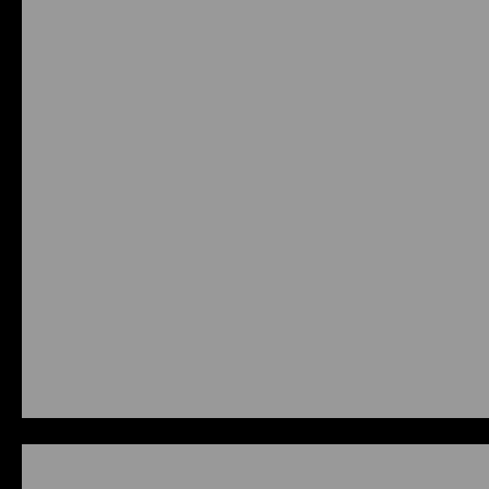
Jackpot Casino En Ligne Gratuits