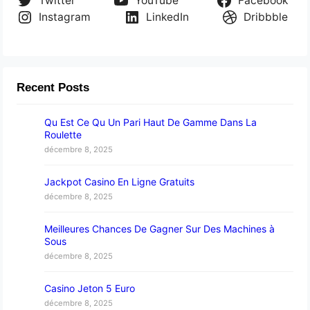
Twitter
YouTube
Facebook
Instagram
LinkedIn
Dribbble
Recent Posts
Qu Est Ce Qu Un Pari Haut De Gamme Dans La
Roulette
décembre 8, 2025
Jackpot Casino En Ligne Gratuits
décembre 8, 2025
Meilleures Chances De Gagner Sur Des Machines à
Sous
décembre 8, 2025
Casino Jeton 5 Euro
décembre 8, 2025