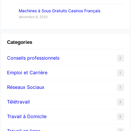
Machines à Sous Gratuits Casinos Français
décembre 8, 2025
Categories
Conseils professionnels
2
Emploi et Carrière
1
Réseaux Sociaux
1
Télétravail
3
Travail à Domicile
5