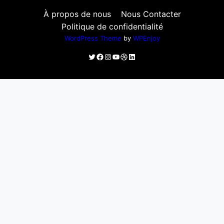
À propos de nous
Nous Contacter
Politique de confidentialité
WordPress Theme
by
WPEnjoy
Twitter
Facebook
Instagram
YouTube
Dribbble
LinkedIn